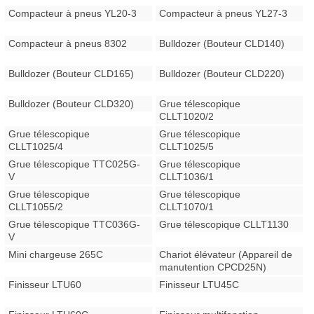
Compacteur à pneus YL20-3
Compacteur à pneus YL27-3
Compacteur à pneus 8302
Bulldozer (Bouteur CLD140)
Bulldozer (Bouteur CLD165)
Bulldozer (Bouteur CLD220)
Bulldozer (Bouteur CLD320)
Grue télescopique
CLLT1020/2
Grue télescopique
Grue télescopique
CLLT1025/4
CLLT1025/5
Grue télescopique TTC025G-
Grue télescopique
V
CLLT1036/1
Grue télescopique
Grue télescopique
CLLT1055/2
CLLT1070/1
Grue télescopique TTC036G-
Grue télescopique CLLT1130
V
Mini chargeuse 265C
Chariot élévateur (Appareil de
manutention CPCD25N)
Finisseur LTU60
Finisseur LTU45C