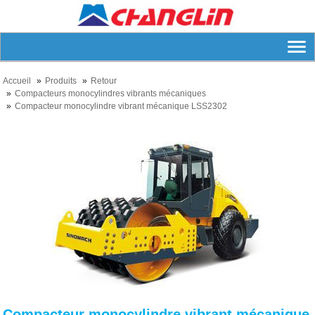
Accueil
Produits
Retour
Compacteurs monocylindres vibrants mécaniques
Compacteur monocylindre vibrant mécanique LSS2302
Compacteur monocylindre vibrant mécanique