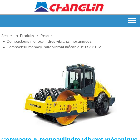
Accueil
Produits
Retour
Compacteurs monocylindres vibrants mécaniques
Compacteur monocylindre vibrant mécanique LSS2102
Compacteur monocylindre vibrant mécanique