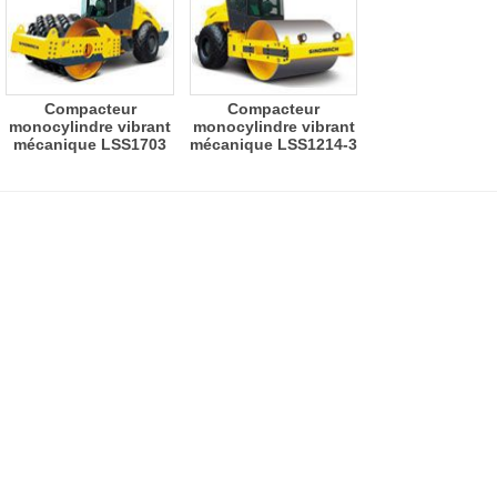
Compacteur
Compacteur
monocylindre vibrant
monocylindre vibrant
mécanique LSS1703
mécanique LSS1214-3