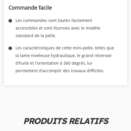
Commande facile
Les commandes sont toutes facilement
accessibles et sont fournies avec le modèle
standard de la pelle.
Les caractéristiques de cette mini-pelle, telles que
la lame niveleuse hydraulique, le grand réservoir
d'huile et l'orientation à 360 degrés, lui
permettent d'accomplir des travaux difficiles.
PRODUITS RELATIFS