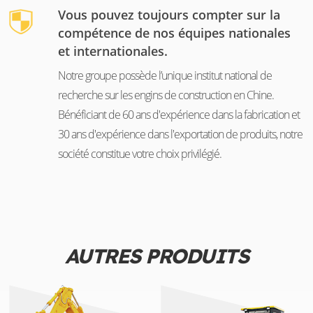
Vous pouvez toujours compter sur la
compétence de nos équipes nationales
et internationales.
Notre groupe possède l’unique institut national de
recherche sur les engins de construction en Chine.
Bénéficiant de 60 ans d'expérience dans la fabrication et
30 ans d'expérience dans l'exportation de produits, notre
société constitue votre choix privilégié.
AUTRES PRODUITS