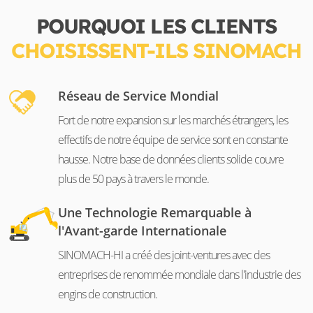
POURQUOI LES CLIENTS
CHOISISSENT-ILS SINOMACH
Réseau de Service Mondial
Fort de notre expansion sur les marchés étrangers, les
effectifs de notre équipe de service sont en constante
hausse. Notre base de données clients solide couvre
plus de 50 pays à travers le monde.
Une Technologie Remarquable à
l'Avant-garde Internationale
SINOMACH-HI a créé des joint-ventures avec des
entreprises de renommée mondiale dans l'industrie des
engins de construction.