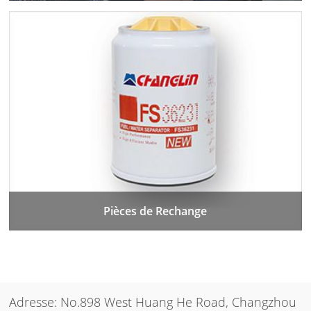
Pièces de Rechange
Adresse: No.898 West Huang He Road, Changzhou