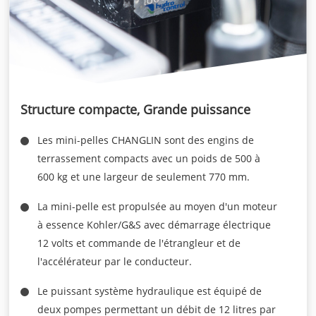
Structure compacte, Grande puissance
Les mini-pelles CHANGLIN sont des engins de
terrassement compacts avec un poids de 500 à
600 kg et une largeur de seulement 770 mm.
La mini-pelle est propulsée au moyen d'un moteur
à essence Kohler/G&S avec démarrage électrique
12 volts et commande de l'étrangleur et de
l'accélérateur par le conducteur.
Le puissant système hydraulique est équipé de
deux pompes permettant un débit de 12 litres par