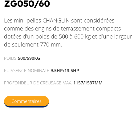
ZG050/60
Les mini-pelles CHANGLIN sont considérées
comme des engins de terrassement compacts
dotées d’un poids de 500 à 600 kg et d’une largeur
de seulement 770 mm.
POIDS
500/590KG
PUISSANCE NOMINALE
9.5HP/13.5HP
PROFONDEUR DE CREUSAGE MAX.
1157/1537MM
Commentaires