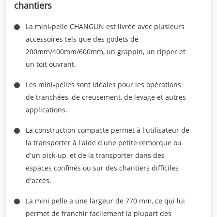
chantiers
La mini-pelle CHANGLIN est livrée avec plusieurs
accessoires tels que des godets de
200mm/400mm/600mm, un grappin, un ripper et
un toit ouvrant.
Les mini-pelles sont idéales pour les opérations
de tranchées, de creusement, de levage et autres
applications.
La construction compacte permet à l'utilisateur de
la transporter à l'aide d'une petite remorque ou
d'un pick-up, et de la transporter dans des
espaces confinés ou sur des chantiers difficiles
d'accès.
La mini pelle a une largeur de 770 mm, ce qui lui
permet de franchir facilement la plupart des