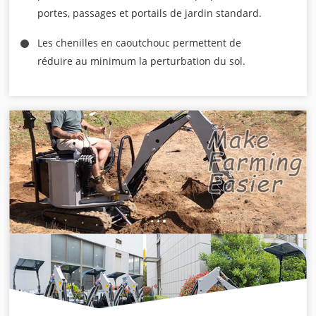
portes, passages et portails de jardin standard.
Les chenilles en caoutchouc permettent de
réduire au minimum la perturbation du sol.