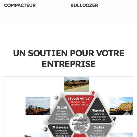
COMPACTEUR
BULLDOZER
UN SOUTIEN POUR VOTRE
ENTREPRISE