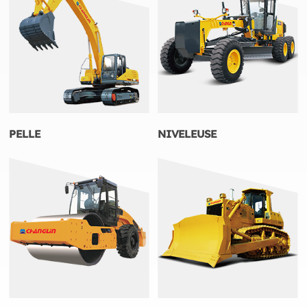
PELLE
NIVELEUSE