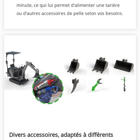
minute, ce qui lui permet d'alimenter une tarière
ou d'autres accessoires de pelle selon vos besoins.
Divers accessoires, adaptés à différents