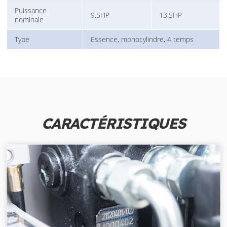
Puissance
9.5HP
13.5HP
nominale
Type
Essence, monocylindre, 4 temps
CARACTÉRISTIQUES