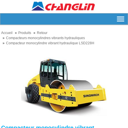
Accueil
Produits
Retour
Compacteurs monocylindres vibrants hydrauliques
Compacteur monocylindre vibrant hydraulique LSD228H
Compacteur monocylindre vibrant