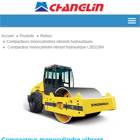
Accueil
Produits
Retour
Compacteurs monocylindres vibrants hydrauliques
Compacteur monocylindre vibrant hydraulique LSD226H
Compacteur monocylindre vibrant