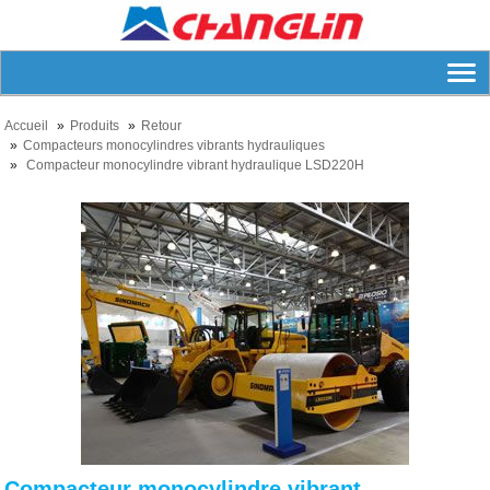
Accueil
Produits
Retour
Compacteurs monocylindres vibrants hydrauliques
Compacteur monocylindre vibrant hydraulique LSD220H
Compacteur monocylindre vibrant