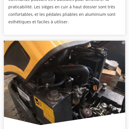
praticabilité. Les sièges en cuir à haut dossier sont très
confortables, et les pédales pliables en aluminium sont
esthétiques et faciles à utiliser.