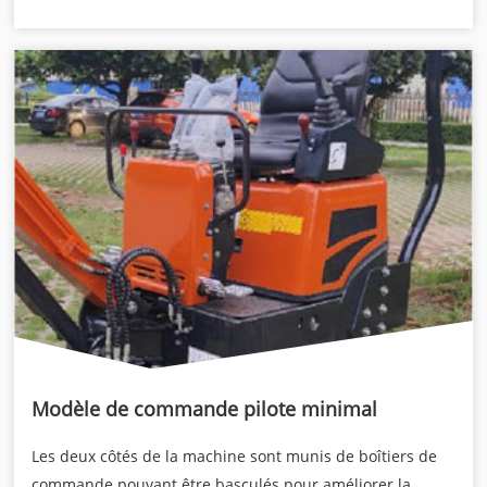
Modèle de commande pilote minimal
Les deux côtés de la machine sont munis de boîtiers de
commande pouvant être basculés pour améliorer la