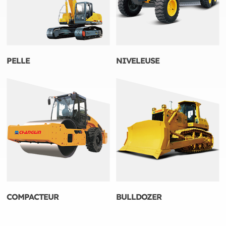
PELLE
NIVELEUSE
COMPACTEUR
BULLDOZER