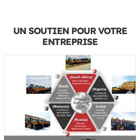
UN SOUTIEN POUR VOTRE
ENTREPRISE