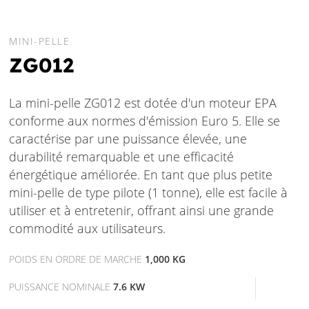
MINI-PELLE
ZG012
La mini-pelle ZG012 est dotée d'un moteur EPA
conforme aux normes d'émission Euro 5. Elle se
caractérise par une puissance élevée, une
durabilité remarquable et une efficacité
énergétique améliorée. En tant que plus petite
mini-pelle de type pilote (1 tonne), elle est facile à
utiliser et à entretenir, offrant ainsi une grande
commodité aux utilisateurs.
POIDS EN ORDRE DE MARCHE
1,000 KG
PUISSANCE NOMINALE
7.6 KW