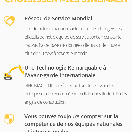
Réseau de Service Mondial
Fort de notre expansion sur les marchés étrangers, les
effectifs de notre équipe de service sont en constante
hausse. Notre base de données clients solide couvre
plus de 50 pays à travers le monde.
Une Technologie Remarquable à
l'Avant-garde Internationale
SINOMACH-HI a créé des joint-ventures avec des
entreprises de renommée mondiale dans l'industrie des
engins de construction.
Vous pouvez toujours compter sur la
compétence de nos équipes nationales
et internationales.