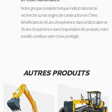
Notre groupe possède l’unique institut national de
recherche sur les engins de construction en Chine.
Bénéficiant de 60 ans d'expérience dans la fabrication et
30 ans d'expérience dans l'exportation de produits, notre
société constitue votre choix privilégié.
AUTRES PRODUITS