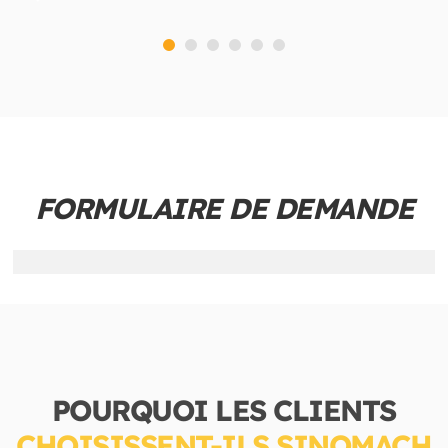
FORMULAIRE DE DEMANDE
POURQUOI LES CLIENTS
CHOISISSENT-ILS SINOMACH