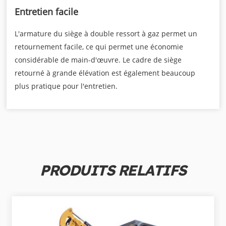
Entretien facile
L'armature du siège à double ressort à gaz permet un
retournement facile, ce qui permet une économie
considérable de main-d'œuvre. Le cadre de siège
retourné à grande élévation est également beaucoup
plus pratique pour l'entretien.
PRODUITS RELATIFS