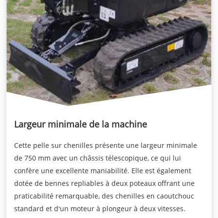
Largeur minimale de la machine
Cette pelle sur chenilles présente une largeur minimale
de 750 mm avec un châssis télescopique, ce qui lui
confère une excellente maniabilité. Elle est également
dotée de bennes repliables à deux poteaux offrant une
praticabilité remarquable, des chenilles en caoutchouc
standard et d'un moteur à plongeur à deux vitesses.