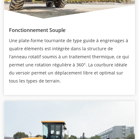
Fonctionnement Souple
Une plate-forme tournante de type guide à engrenages à
quatre éléments est intégrée dans la structure de
l'anneau rotatif soumis à un traitement thermique, ce qui
permet une rotation régulière à 360°. La courbure idéale
du versoir permet un déplacement libre et optimal sur
tous les types de terrain.