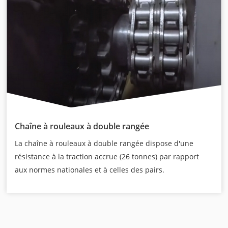
Chaîne à rouleaux à double rangée
La chaîne à rouleaux à double rangée dispose d'une
résistance à la traction accrue (26 tonnes) par rapport
aux normes nationales et à celles des pairs.