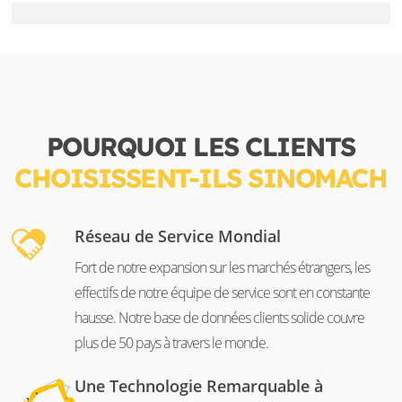
POURQUOI LES CLIENTS
CHOISISSENT-ILS SINOMACH
Réseau de Service Mondial
Fort de notre expansion sur les marchés étrangers, les
effectifs de notre équipe de service sont en constante
hausse. Notre base de données clients solide couvre
plus de 50 pays à travers le monde.
Une Technologie Remarquable à