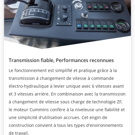
Transmission fiable, Performances reconnues
Le fonctionnement est simplifié et pratique grâce à la
transmission à changement de vitesse à commande
électro-hydraulique à levier unique avec 6 vitesses avant
et 3 vitesses arrière. En combinaison avec la transmission
à changement de vitesse sous charge de technologie ZF,
le moteur Cummins confère à la niveleuse une fiabilité et
une simplicité d'utilisation accrues. Cet engin de
construction convient à tous les types d'environnements
de travail.