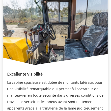
Excellente visibilité
La cabine spacieuse est dotée de montants latéraux pour
une visibilité remarquable qui permet à l'opérateur de
manœuvrer en toute sécurité dans diverses conditions de
travail. Le versoir et les pneus avant sont nettement
apparents grâce à la tringlerie de la lame judicieusement