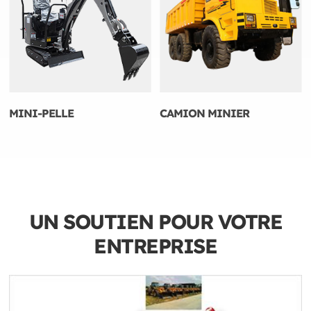
MINI-PELLE
CAMION MINIER
UN SOUTIEN POUR VOTRE
ENTREPRISE