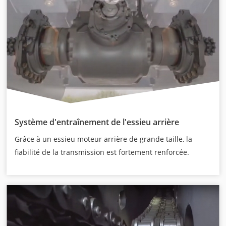
Système d'entraînement de l'essieu arrière
Grâce à un essieu moteur arrière de grande taille, la
fiabilité de la transmission est fortement renforcée.