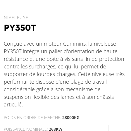
NIVELEUSE
PY350T
Conçue avec un moteur Cummins, la niveleuse
PY350T intègre un palier d'orientation de haute
résistance et une boîte à vis sans fin de protection
contre les surcharges, ce qui lui permet de
supporter de lourdes charges. Cette niveleuse très
performante dispose d'une plage de travail
considérable grâce à son mécanisme de
suspension flexible des lames et à son châssis
articulé.
POIDS EN ORDRE DE MARCHE:
28000KG
PUISSANCE NOMINALE:
268KW