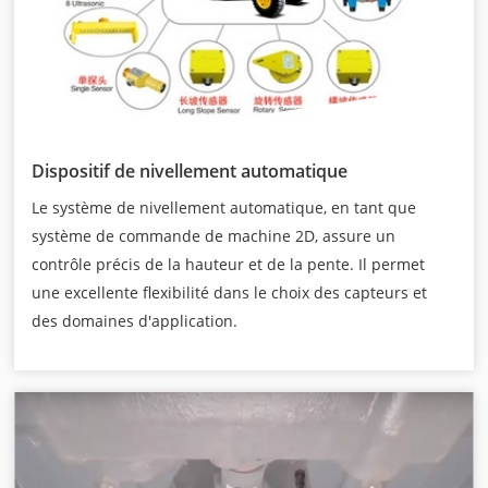
Dispositif de nivellement automatique
Le système de nivellement automatique, en tant que
système de commande de machine 2D, assure un
contrôle précis de la hauteur et de la pente. Il permet
une excellente flexibilité dans le choix des capteurs et
des domaines d'application.