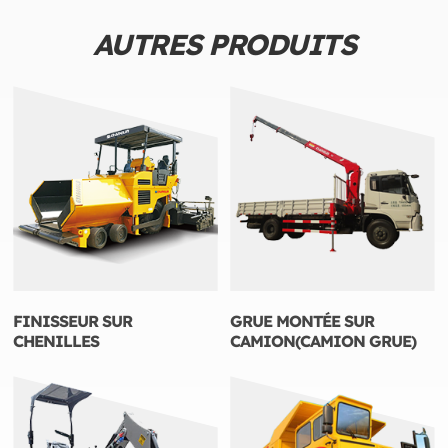
AUTRES PRODUITS
FINISSEUR SUR
GRUE MONTÉE SUR
CHENILLES
CAMION(CAMION GRUE)