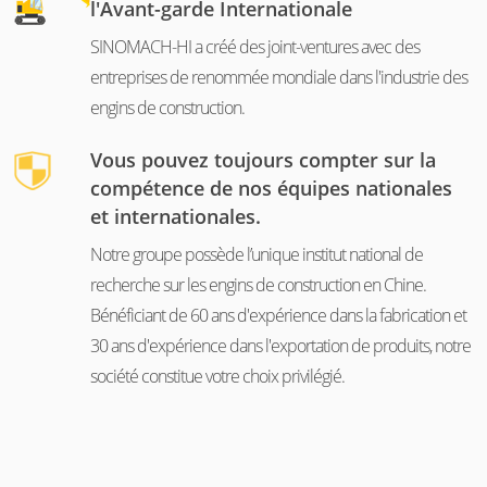
l'Avant-garde Internationale
SINOMACH-HI a créé des joint-ventures avec des
entreprises de renommée mondiale dans l'industrie des
engins de construction.
Vous pouvez toujours compter sur la
compétence de nos équipes nationales
et internationales.
Notre groupe possède l’unique institut national de
recherche sur les engins de construction en Chine.
Bénéficiant de 60 ans d'expérience dans la fabrication et
30 ans d'expérience dans l'exportation de produits, notre
société constitue votre choix privilégié.