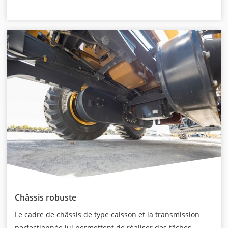
Châssis robuste
Le cadre de châssis de type caisson et la transmission
perfectionnée lui permettent de réaliser des tâches