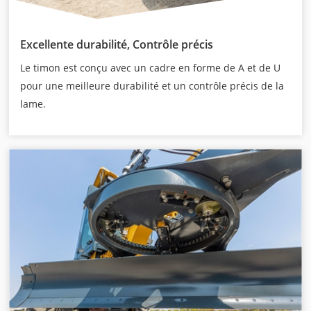
Excellente durabilité, Contrôle précis
Le timon est conçu avec un cadre en forme de A et de U
pour une meilleure durabilité et un contrôle précis de la
lame.