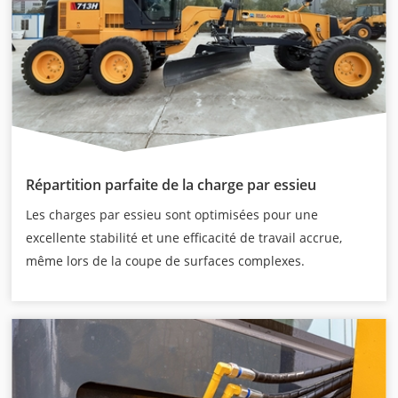
Répartition parfaite de la charge par essieu
Les charges par essieu sont optimisées pour une
excellente stabilité et une efficacité de travail accrue,
même lors de la coupe de surfaces complexes.