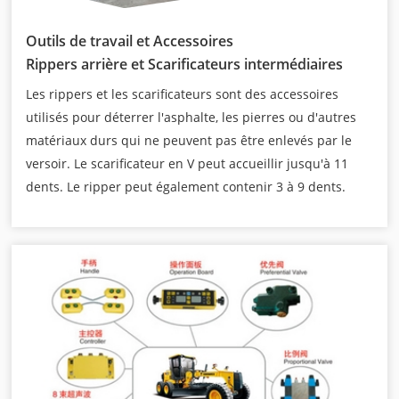
Outils de travail et Accessoires
Rippers arrière et Scarificateurs intermédiaires
Les rippers et les scarificateurs sont des accessoires
utilisés pour déterrer l'asphalte, les pierres ou d'autres
matériaux durs qui ne peuvent pas être enlevés par le
versoir. Le scarificateur en V peut accueillir jusqu'à 11
dents. Le ripper peut également contenir 3 à 9 dents.