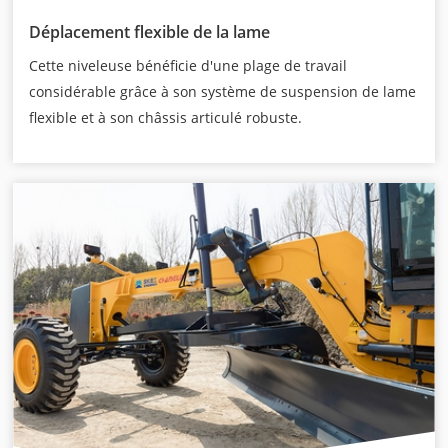
Déplacement flexible de la lame
Cette niveleuse bénéficie d'une plage de travail
considérable grâce à son système de suspension de lame
flexible et à son châssis articulé robuste.