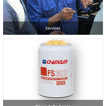
Services