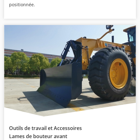
positionnée.
Outils de travail et Accessoires
Lames de bouteur avant