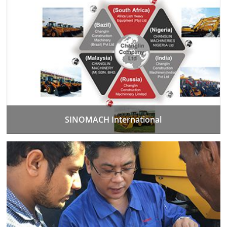
SINOMACH International