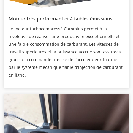
Moteur très performant et à faibles émissions
Le moteur turbocompressé Cummins permet à la
niveleuse de réaliser une productivité exceptionnelle et
une faible consommation de carburant. Les vitesses de
travail supérieures et la puissance accrue sont assurées
grâce à la commande précise de l'accélérateur fournie
par le système mécanique fiable d'injection de carburant
en ligne.