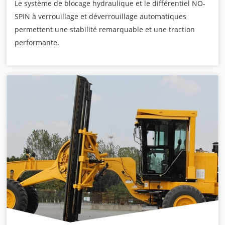
Le système de blocage hydraulique et le différentiel NO-
SPIN à verrouillage et déverrouillage automatiques
permettent une stabilité remarquable et une traction
performante.