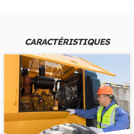
CARACTÉRISTIQUES