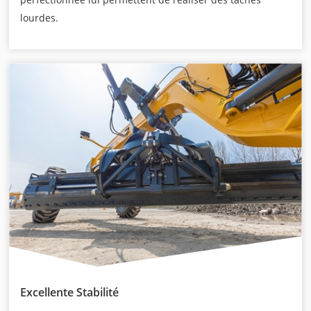
lourdes.
Excellente Stabilité