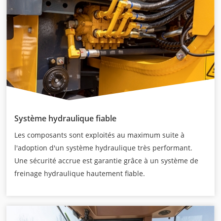
Système hydraulique fiable
Les composants sont exploités au maximum suite à
l'adoption d'un système hydraulique très performant.
Une sécurité accrue est garantie grâce à un système de
freinage hydraulique hautement fiable.