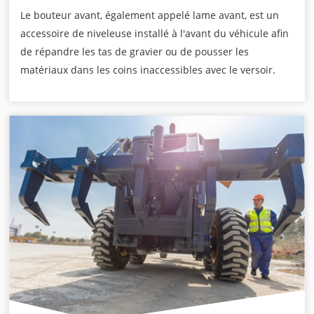
Le bouteur avant, également appelé lame avant, est un
accessoire de niveleuse installé à l'avant du véhicule afin
de répandre les tas de gravier ou de pousser les
matériaux dans les coins inaccessibles avec le versoir.