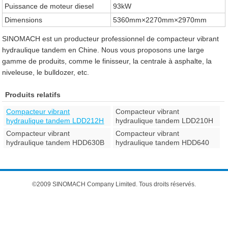
Puissance de moteur diesel
93kW
Dimensions
5360mm×2270mm×2970mm
SINOMACH est un producteur professionnel de compacteur vibrant
hydraulique tandem en Chine. Nous vous proposons une large
gamme de produits, comme le finisseur, la centrale à asphalte, la
niveleuse, le bulldozer, etc.
Produits relatifs
Compacteur vibrant
Compacteur vibrant
hydraulique tandem LDD212H
hydraulique tandem LDD210H
Compacteur vibrant
Compacteur vibrant
hydraulique tandem HDD630B
hydraulique tandem HDD640
©2009 SINOMACH Company Limited. Tous droits réservés.