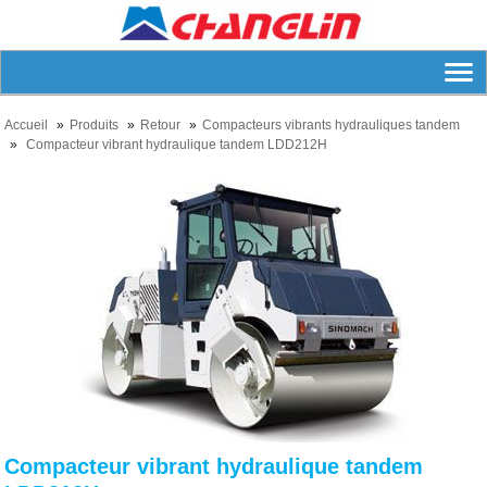
Accueil
Produits
Retour
Compacteurs vibrants hydrauliques tandem
Compacteur vibrant hydraulique tandem LDD212H
Compacteur vibrant hydraulique tandem