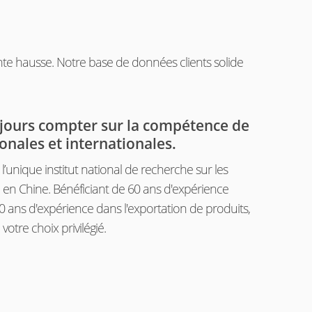
ante hausse. Notre base de données clients solide
jours compter sur la compétence de
onales et internationales.
’unique institut national de recherche sur les
 en Chine. Bénéficiant de 60 ans d'expérience
30 ans d'expérience dans l'exportation de produits,
votre choix privilégié.