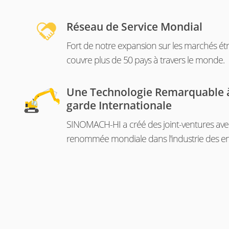
Réseau de Service Mondial
Fort de notre expansion sur les marchés étr
couvre plus de 50 pays à travers le monde.
Une Technologie Remarquable à
garde Internationale
SINOMACH-HI a créé des joint-ventures ave
renommée mondiale dans l'industrie des en