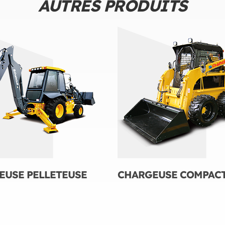
AUTRES PRODUITS
EUSE PELLETEUSE
CHARGEUSE COMPAC