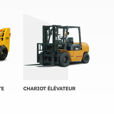
TE
CHARIOT ÉLÉVATEUR