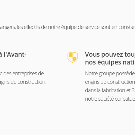
angers, les effectifs de notre équipe de service sont en const
 l'Avant-
Vous pouvez tou
nos équipes nati
c des entreprises de
Notre groupe possède l
gins de construction.
engins de construction
dans la fabrication et 
notre société constitue 