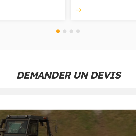
DEMANDER UN DEVIS