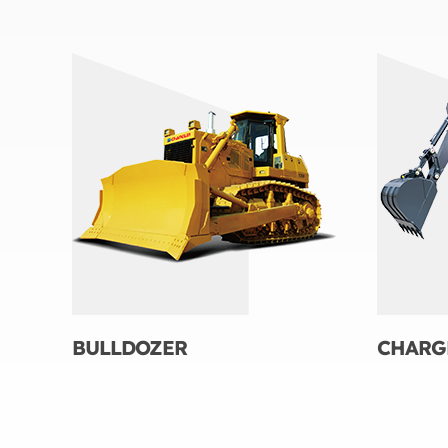
BULLDOZER
CHARG