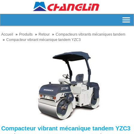
Accueil
Produits
Retour
Compacteurs vibrants mécaniques tandem
Compacteur vibrant mécanique tandem YZC3
Compacteur vibrant mécanique tandem YZC3