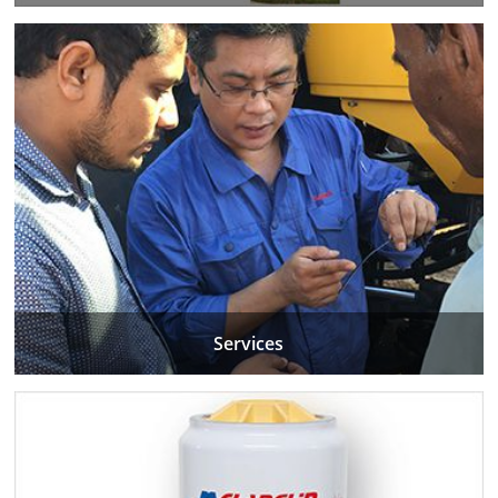
Services