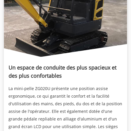
Un espace de conduite des plus spacieux et
des plus confortables
La mini-pelle ZG020U présente une position assise
ergonomique, ce qui garantit le confort et la facilité
d'utilisation des mains, des pieds, du dos et de la position
assise de l'opérateur. Elle est également dotée d'une
grande pédale repliable en alliage d'aluminium et d'un
grand écran LCD pour une utilisation simple. Les sièges