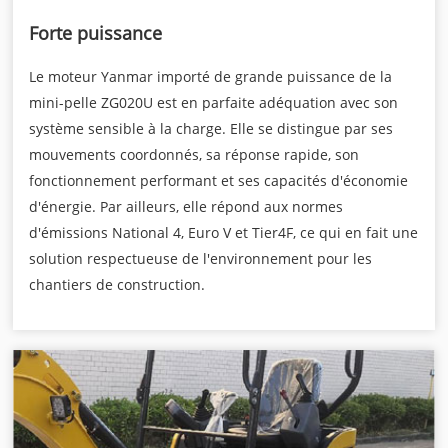
Forte puissance
Le moteur Yanmar importé de grande puissance de la
mini-pelle ZG020U est en parfaite adéquation avec son
système sensible à la charge. Elle se distingue par ses
mouvements coordonnés, sa réponse rapide, son
fonctionnement performant et ses capacités d'économie
d'énergie. Par ailleurs, elle répond aux normes
d'émissions National 4, Euro V et Tier4F, ce qui en fait une
solution respectueuse de l'environnement pour les
chantiers de construction.