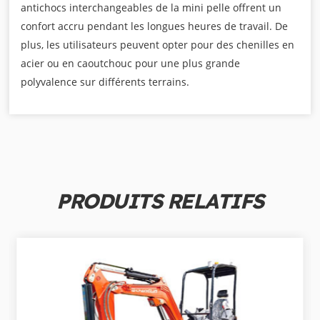
antichocs interchangeables de la mini pelle offrent un
confort accru pendant les longues heures de travail. De
plus, les utilisateurs peuvent opter pour des chenilles en
acier ou en caoutchouc pour une plus grande
polyvalence sur différents terrains.
PRODUITS RELATIFS