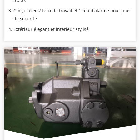
Conçu avec 2 feux de travail et 1 feu d'alarme pour plus
de sécurité
Extérieur élégant et intérieur stylisé