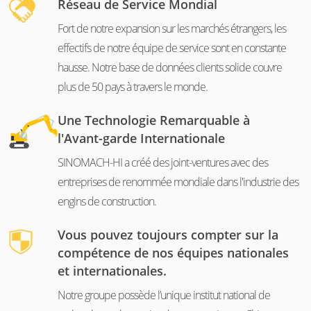
Réseau de Service Mondial
Fort de notre expansion sur les marchés étrangers, les
effectifs de notre équipe de service sont en constante
hausse. Notre base de données clients solide couvre
plus de 50 pays à travers le monde.
Une Technologie Remarquable à
l'Avant-garde Internationale
SINOMACH-HI a créé des joint-ventures avec des
entreprises de renommée mondiale dans l'industrie des
engins de construction.
Vous pouvez toujours compter sur la
compétence de nos équipes nationales
et internationales.
Notre groupe possède l’unique institut national de