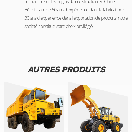
recherche sur les engins de construction en Chine.
Bénéficiant de 60 ans d'expérience dans la fabrication et
30 ans d'expérience dans l'exportation de produits, notre
société constitue votre choix privilégié.
AUTRES PRODUITS