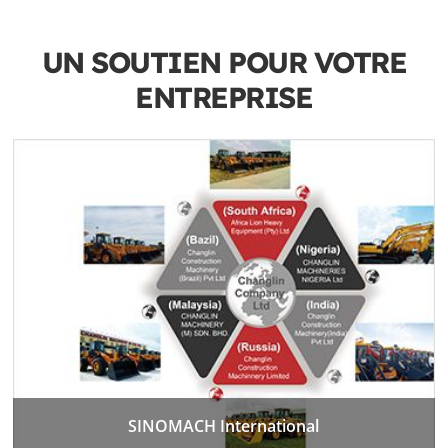
UN SOUTIEN POUR VOTRE
ENTREPRISE
SINOMACH International