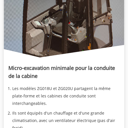
Micro-excavation minimale pour la conduite
de la cabine
Les modèles ZG018U et ZG020U partagent la même
plate-forme et les cabines de conduite sont
interchangeables.
Ils sont équipés d'un chauffage et d'une grande
climatisation, avec un ventilateur électrique (pas d'air
froid).