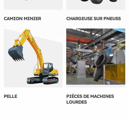
CAMION MINIER
CHARGEUSE SUR PNEUSS
PELLE
PIÈCES DE MACHINES
LOURDES