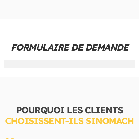
FORMULAIRE DE DEMANDE
POURQUOI LES CLIENTS
CHOISISSENT-ILS SINOMACH