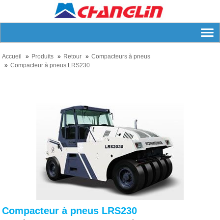
Accueil
Produits
Retour
Compacteurs à pneus
Compacteur à pneus LRS230
Compacteur à pneus LRS230