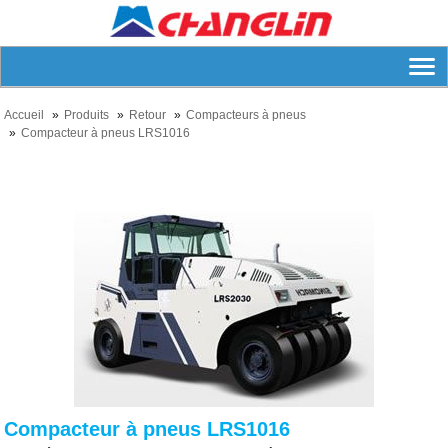
Accueil
Produits
Retour
Compacteurs à pneus
Compacteur à pneus LRS1016
Compacteur à pneus LRS1016