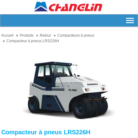
Accueil
Produits
Retour
Compacteurs à pneus
Compacteur à pneus LRS226H
Compacteur à pneus LRS226H