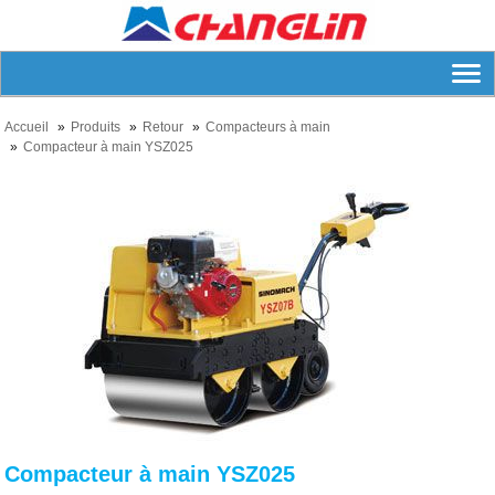
Accueil
Produits
Retour
Compacteurs à main
Compacteur à main YSZ025
Compacteur à main YSZ025