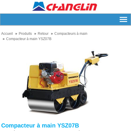
Accueil
Produits
Retour
Compacteurs à main
Compacteur à main YSZ07B
Compacteur à main YSZ07B