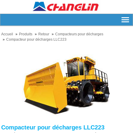
Accueil
Produits
Retour
Compacteurs pour décharges
Compacteur pour décharges LLC223
Compacteur pour décharges LLC223