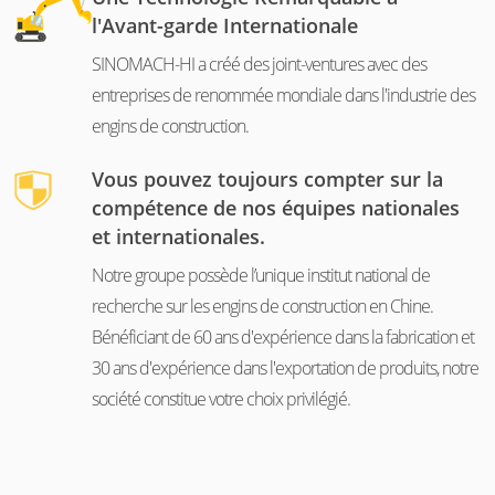
l'Avant-garde Internationale
SINOMACH-HI a créé des joint-ventures avec des
entreprises de renommée mondiale dans l'industrie des
engins de construction.
Vous pouvez toujours compter sur la
compétence de nos équipes nationales
et internationales.
Notre groupe possède l’unique institut national de
recherche sur les engins de construction en Chine.
Bénéficiant de 60 ans d'expérience dans la fabrication et
30 ans d'expérience dans l'exportation de produits, notre
société constitue votre choix privilégié.