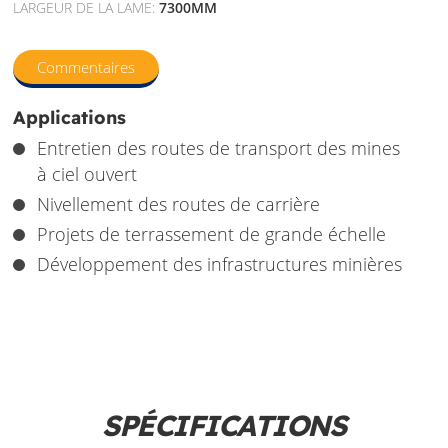
LARGEUR DE LA LAME:
7300MM
Commentaires
Applications
Entretien des routes de transport des mines
à ciel ouvert
Nivellement des routes de carrière
Projets de terrassement de grande échelle
Développement des infrastructures minières
SPÉCIFICATIONS