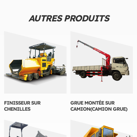
AUTRES PRODUITS
FINISSEUR SUR
GRUE MONTÉE SUR
CHENILLES
CAMION(CAMION GRUE)