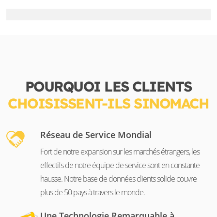
POURQUOI LES CLIENTS
CHOISISSENT-ILS SINOMACH
Réseau de Service Mondial
Fort de notre expansion sur les marchés étrangers, les
effectifs de notre équipe de service sont en constante
hausse. Notre base de données clients solide couvre
plus de 50 pays à travers le monde.
Une Technologie Remarquable à