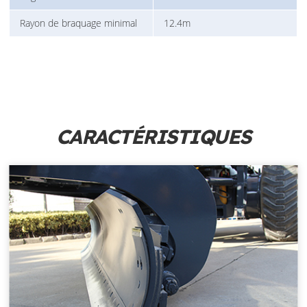
Rayon de braquage minimal
12.4m
CARACTÉRISTIQUES