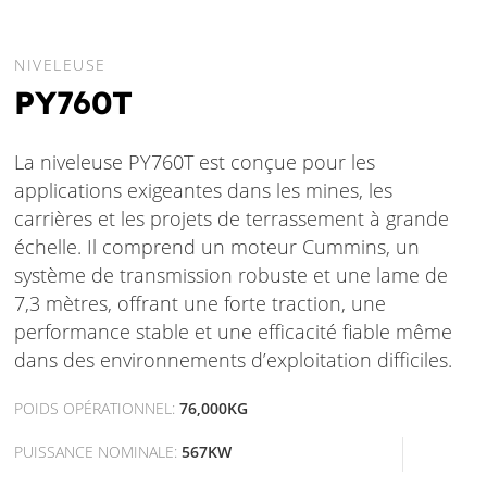
NIVELEUSE
PY760T
La niveleuse PY760T est conçue pour les
applications exigeantes dans les mines, les
carrières et les projets de terrassement à grande
échelle. Il comprend un moteur Cummins, un
système de transmission robuste et une lame de
7,3 mètres, offrant une forte traction, une
performance stable et une efficacité fiable même
dans des environnements d’exploitation difficiles.
POIDS OPÉRATIONNEL:
76,000KG
PUISSANCE NOMINALE:
567KW