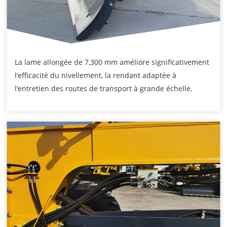
La lame allongée de 7,300 mm améliore significativement
l’efficacité du nivellement, la rendant adaptée à
l’entretien des routes de transport à grande échelle.