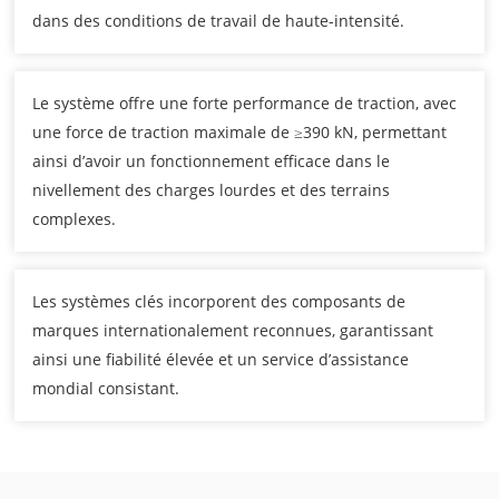
dans des conditions de travail de haute-intensité.
Le système offre une forte performance de traction, avec
une force de traction maximale de ≥390 kN, permettant
ainsi d’avoir un fonctionnement efficace dans le
nivellement des charges lourdes et des terrains
complexes.
Les systèmes clés incorporent des composants de
marques internationalement reconnues, garantissant
ainsi une fiabilité élevée et un service d’assistance
mondial consistant.