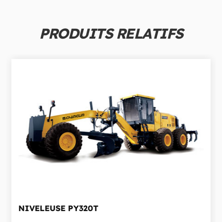
PRODUITS RELATIFS
NIVELEUSE
PY320T