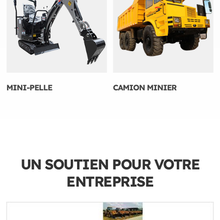
MINI-PELLE
CAMION MINIER
UN SOUTIEN POUR VOTRE
ENTREPRISE