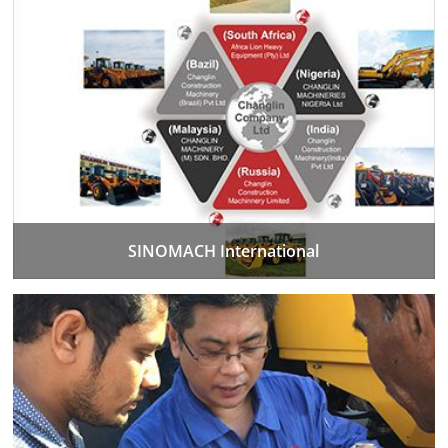
SINOMACH International