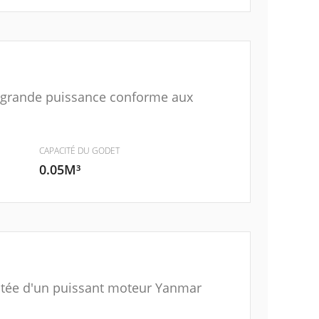
 grande puissance conforme aux
CAPACITÉ DU GODET
0.05M³
dotée d'un puissant moteur Yanmar