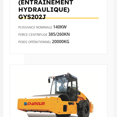
(ENTRAÎNEMENT
HYDRAULIQUE)
GYS202J
140KW
PUISSANCE NOMINALE
385/260KN
FORCE CENTRIFUGE
20000KG
POIDS OPÉRATIONNEL