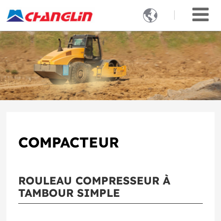

COMPACTEUR
ROULEAU COMPRESSEUR À
TAMBOUR SIMPLE