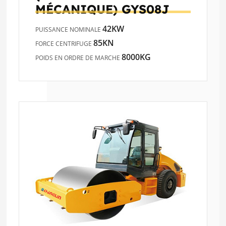
MÉCANIQUE)
GYS08J
42KW
PUISSANCE NOMINALE
85KN
FORCE CENTRIFUGE
8000KG
POIDS EN ORDRE DE MARCHE