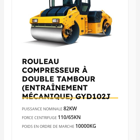
ROULEAU
COMPRESSEUR À
DOUBLE TAMBOUR
(ENTRAÎNEMENT
MÉCANIQUE)
GYD102J
82KW
PUISSANCE NOMINALE
110/65KN
FORCE CENTRIFUGE
10000KG
POIDS EN ORDRE DE MARCHE