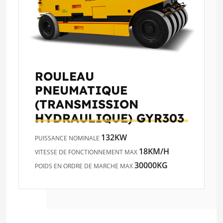
ROULEAU
PNEUMATIQUE
(TRANSMISSION
HYDRAULIQUE)
GYR303
132KW
PUISSANCE NOMINALE
18KM/H
VITESSE DE FONCTIONNEMENT MAX
30000KG
POIDS EN ORDRE DE MARCHE MAX