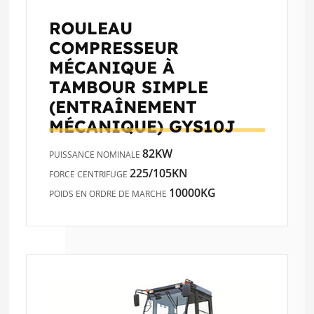
ROULEAU
COMPRESSEUR
MÉCANIQUE À
TAMBOUR SIMPLE
(ENTRAÎNEMENT
MÉCANIQUE)
GYS10J
82KW
PUISSANCE NOMINALE
225/105KN
FORCE CENTRIFUGE
10000KG
POIDS EN ORDRE DE MARCHE