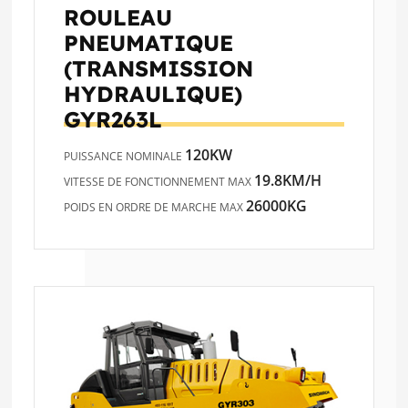
ROULEAU
PNEUMATIQUE
(TRANSMISSION
HYDRAULIQUE)
GYR263L
120KW
PUISSANCE NOMINALE
19.8KM/H
VITESSE DE FONCTIONNEMENT MAX
26000KG
POIDS EN ORDRE DE MARCHE MAX