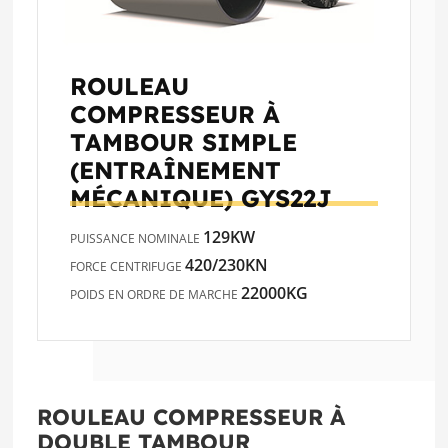
ROULEAU
COMPRESSEUR À
TAMBOUR SIMPLE
(ENTRAÎNEMENT
MÉCANIQUE)
GYS22J
129KW
PUISSANCE NOMINALE
420/230KN
FORCE CENTRIFUGE
22000KG
POIDS EN ORDRE DE MARCHE
ROULEAU COMPRESSEUR À
DOUBLE TAMBOUR