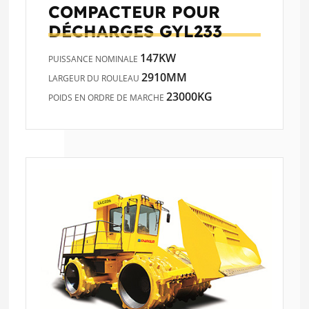
COMPACTEUR POUR
DÉCHARGES
GYL233
147KW
PUISSANCE NOMINALE
2910MM
LARGEUR DU ROULEAU
23000KG
POIDS EN ORDRE DE MARCHE