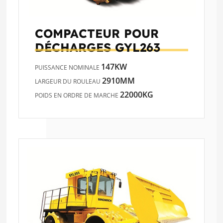
COMPACTEUR POUR
DÉCHARGES
GYL263
147KW
PUISSANCE NOMINALE
2910MM
LARGEUR DU ROULEAU
22000KG
POIDS EN ORDRE DE MARCHE