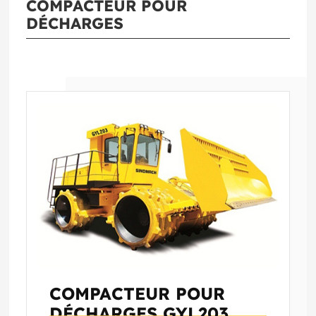
COMPACTEUR POUR
DÉCHARGES
COMPACTEUR POUR
DÉCHARGES
GYL203