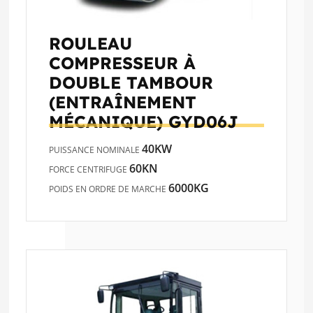
ROULEAU
COMPRESSEUR À
DOUBLE TAMBOUR
(ENTRAÎNEMENT
MÉCANIQUE)
GYD06J
40KW
PUISSANCE NOMINALE
60KN
FORCE CENTRIFUGE
6000KG
POIDS EN ORDRE DE MARCHE