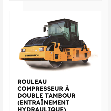
ROULEAU
COMPRESSEUR À
DOUBLE TAMBOUR
(ENTRAÎNEMENT
HYDRAULIQUE)