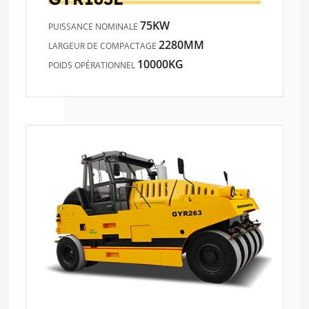
75KW
PUISSANCE NOMINALE
2280MM
LARGEUR DE COMPACTAGE
10000KG
POIDS OPÉRATIONNEL