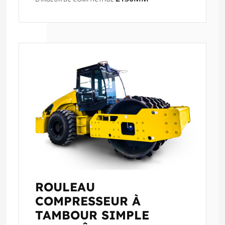
ROULEAU
COMPRESSEUR À
TAMBOUR SIMPLE