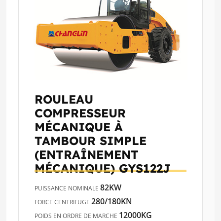
ROULEAU
COMPRESSEUR
MÉCANIQUE À
TAMBOUR SIMPLE
(ENTRAÎNEMENT
MÉCANIQUE)
GYS122J
82KW
PUISSANCE NOMINALE
280/180KN
FORCE CENTRIFUGE
12000KG
POIDS EN ORDRE DE MARCHE