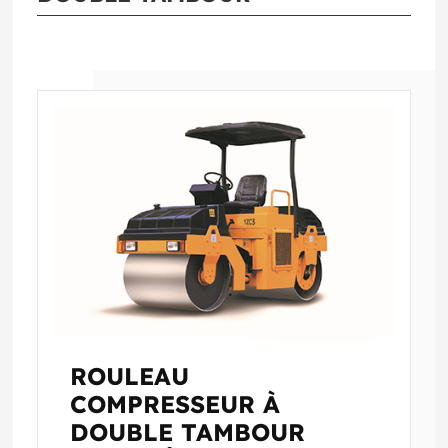
ROULEAU
COMPRESSEUR À
DOUBLE TAMBOUR