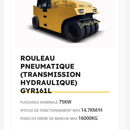
ROULEAU
PNEUMATIQUE
(TRANSMISSION
HYDRAULIQUE)
GYR161L
75KW
PUISSANCE NOMINALE
14.7KM/H
VITESSE DE FONCTIONNEMENT MAX
16000KG
POIDS EN ORDRE DE MARCHE MAX