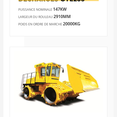
147KW
PUISSANCE NOMINALE
2910MM
LARGEUR DU ROULEAU
20000KG
POIDS EN ORDRE DE MARCHE