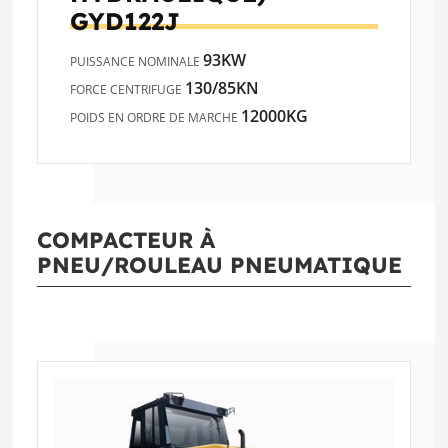
GYD122J
93KW
PUISSANCE NOMINALE
130/85KN
FORCE CENTRIFUGE
12000KG
POIDS EN ORDRE DE MARCHE
COMPACTEUR À
PNEU/ROULEAU PNEUMATIQUE