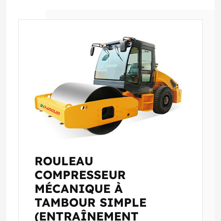
ROULEAU
COMPRESSEUR
MÉCANIQUE À
TAMBOUR SIMPLE
(ENTRAÎNEMENT