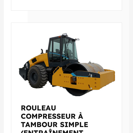
ROULEAU
COMPRESSEUR À
TAMBOUR SIMPLE
(ENTRAÎNEMENT