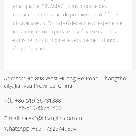
remarquable. SINOMACH vous propose des
rouleaux compresseurs de première qualité à des
prix avantageux. Forts de 6 décennies d'expérience,
nous sommes un exportateur spécialisé dans les
engins de construction et les équipements lourds
très performants.
Adresse: No.898 West Huang He Road, Changzhou
city, Jiangsu Province, China
Tél.:
+86-519-86781388
+86-519-86752400
E-mail:
sales2@changlin.com.cn
WhatsApp:
+86-17326740394