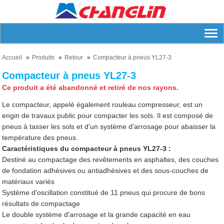
Accueil
Produits
Retour
Compacteur à pneus YL27-3
Compacteur à pneus YL27-3
Ce produit a été abandonné et retiré de nos rayons.
Le compacteur, appelé également rouleau compresseur, est un
engin de travaux public pour compacter les sols. Il est composé de
pneus à tasser les sols et d'un système d'arrosage pour abaisser la
température des pneus.
Caractéristiques du compacteur à pneus YL27-3 :
Destiné au compactage des revêtements en asphaltes, des couches
de fondation adhésives ou antiadhésives et des sous-couches de
matériaux variés
Système d'oscillation constitué de 11 pneus qui procure de bons
résultats de compactage
Le double système d'arrosage et la grande capacité en eau