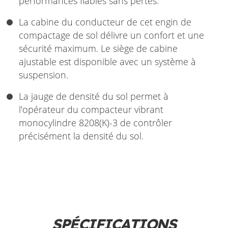
performances fiables sans pertes.
La cabine du conducteur de cet engin de
compactage de sol délivre un confort et une
sécurité maximum. Le siège de cabine
ajustable est disponible avec un système à
suspension.
La jauge de densité du sol permet à
l'opérateur du compacteur vibrant
monocylindre 8208(K)-3 de contrôler
précisément la densité du sol.
SPÉCIFICATIONS