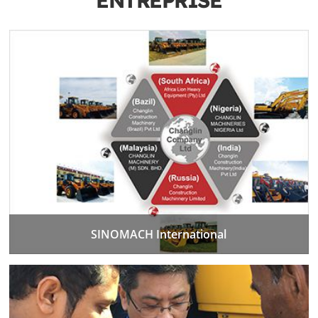
SINOMACH International