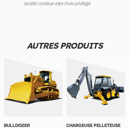
société constitue votre choix privilégié.
AUTRES PRODUITS
BULLDOZER
CHARGEUSE PELLETEUSE