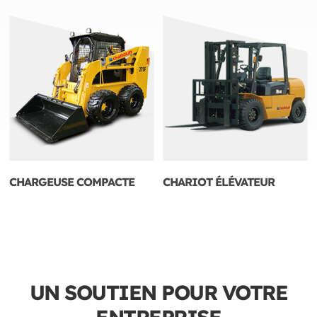
CHARGEUSE COMPACTE
CHARIOT ÉLÉVATEUR
UN SOUTIEN POUR VOTRE
ENTREPRISE