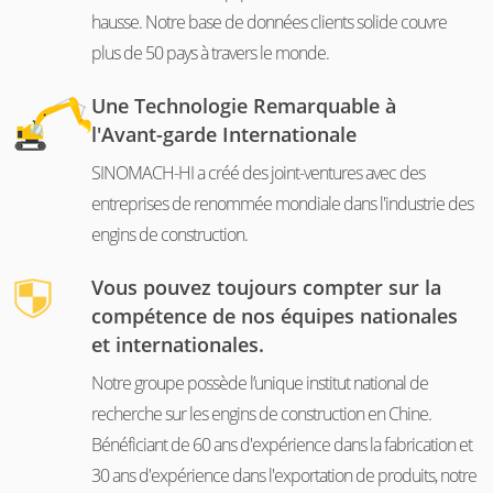
hausse. Notre base de données clients solide couvre
plus de 50 pays à travers le monde.
Une Technologie Remarquable à
l'Avant-garde Internationale
SINOMACH-HI a créé des joint-ventures avec des
entreprises de renommée mondiale dans l'industrie des
engins de construction.
Vous pouvez toujours compter sur la
compétence de nos équipes nationales
et internationales.
Notre groupe possède l’unique institut national de
recherche sur les engins de construction en Chine.
Bénéficiant de 60 ans d'expérience dans la fabrication et
30 ans d'expérience dans l'exportation de produits, notre