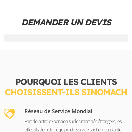
DEMANDER UN DEVIS
POURQUOI LES CLIENTS
CHOISISSENT-ILS SINOMACH
Réseau de Service Mondial
Fort de notre expansion sur les marchés étrangers, les
effectifs de notre équipe de service sont en constante