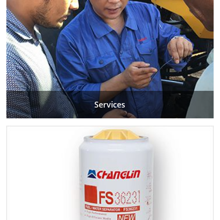
Services