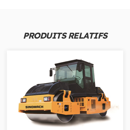
PRODUITS RELATIFS