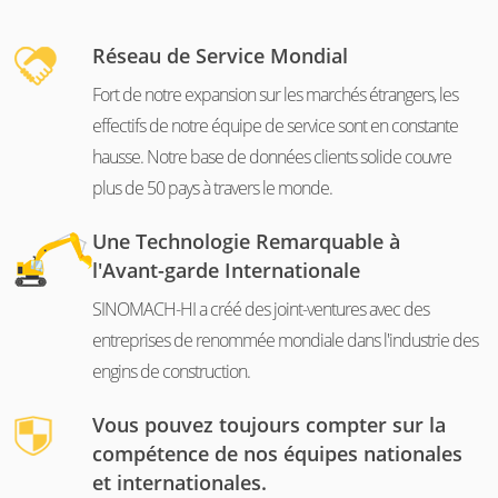
Réseau de Service Mondial
Fort de notre expansion sur les marchés étrangers, les
effectifs de notre équipe de service sont en constante
hausse. Notre base de données clients solide couvre
plus de 50 pays à travers le monde.
Une Technologie Remarquable à
l'Avant-garde Internationale
SINOMACH-HI a créé des joint-ventures avec des
entreprises de renommée mondiale dans l'industrie des
engins de construction.
Vous pouvez toujours compter sur la
compétence de nos équipes nationales
et internationales.