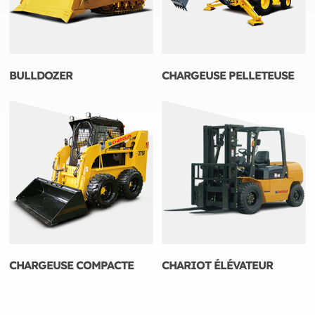
BULLDOZER
CHARGEUSE PELLETEUSE
CHARGEUSE COMPACTE
CHARIOT ÉLÉVATEUR