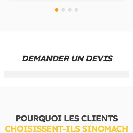
DEMANDER UN DEVIS
POURQUOI LES CLIENTS
CHOISISSENT-ILS SINOMACH