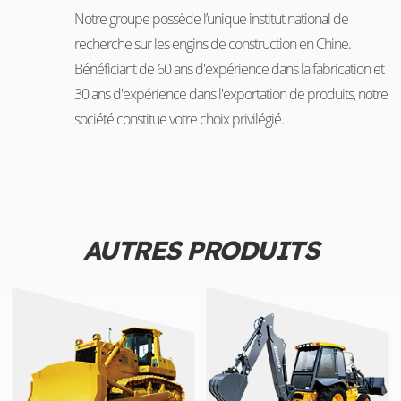
Notre groupe possède l’unique institut national de
recherche sur les engins de construction en Chine.
Bénéficiant de 60 ans d'expérience dans la fabrication et
30 ans d'expérience dans l'exportation de produits, notre
société constitue votre choix privilégié.
AUTRES PRODUITS