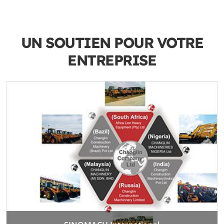
UN SOUTIEN POUR VOTRE
ENTREPRISE