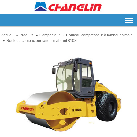
Accueil
Produits
Compacteur
Rouleau compresseur à tambour simple
Rouleau compacteur tandem vibrant 8108L