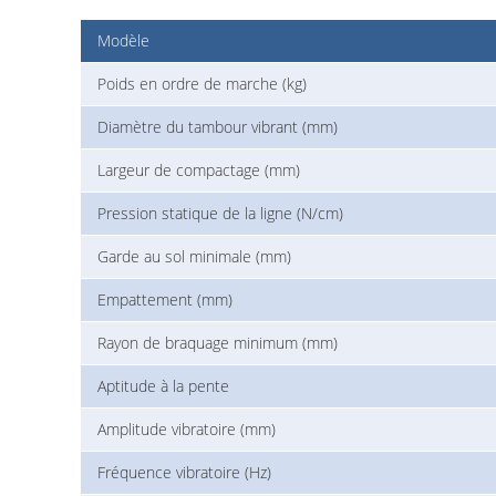
Modèle
Poids en ordre de marche (kg)
Diamètre du tambour vibrant (mm)
Largeur de compactage (mm)
Pression statique de la ligne (N/cm)
Garde au sol minimale (mm)
Empattement (mm)
Rayon de braquage minimum (mm)
Aptitude à la pente
Amplitude vibratoire (mm)
Fréquence vibratoire (Hz)