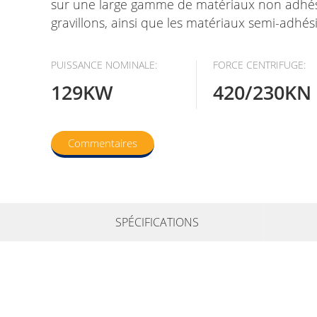
sur une large gamme de matériaux non adhésifs,
gravillons, ainsi que les matériaux semi-adhési
PUISSANCE NOMINALE:
FORCE CENTRIFUGE:
129KW
420/230KN
Commentaires
SPÉCIFICATIONS