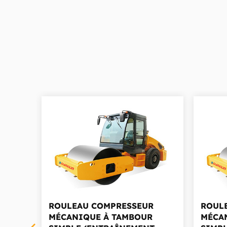
ROULEAU COMPRESSEUR
ROUL
MÉCANIQUE À TAMBOUR
MÉCA