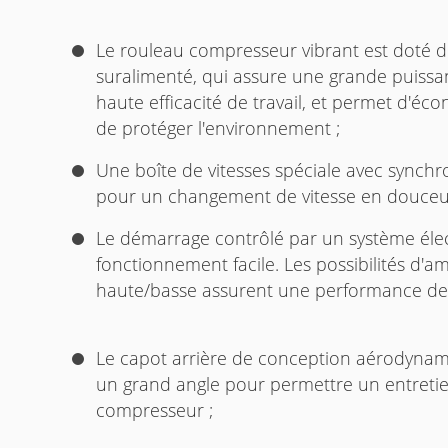
Le rouleau compresseur vibrant est doté d
suralimenté, qui assure une grande puissa
haute efficacité de travail, et permet d'éco
de protéger l'environnement ;
Une boîte de vitesses spéciale avec synchro
pour un changement de vitesse en douceu
Le démarrage contrôlé par un système éle
fonctionnement facile. Les possibilités d'a
haute/basse assurent une performance d
Le capot arrière de conception aérodynami
un grand angle pour permettre un entretie
compresseur ;