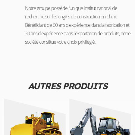
Notre groupe possède l’unique institut national de
recherche sur les engins de construction en Chine.
Bénéficiant de 60 ans d'expérience dans la fabrication et
30 ans d'expérience dans l'exportation de produits, notre
société constitue votre choix privilégié.
AUTRES PRODUITS