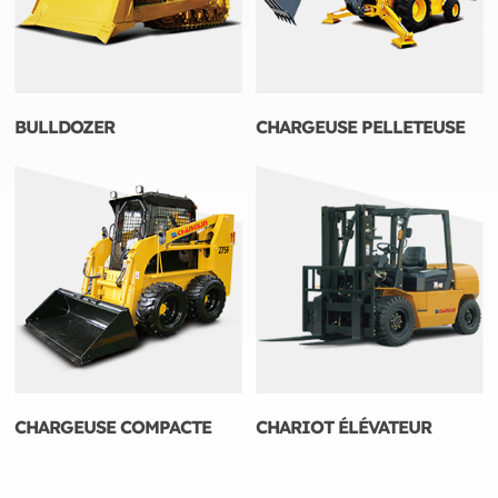
BULLDOZER
CHARGEUSE PELLETEUSE
CHARGEUSE COMPACTE
CHARIOT ÉLÉVATEUR