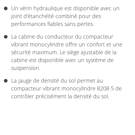
Un vérin hydraulique est disponible avec un
joint d'étanchéité combiné pour des
performances fiables sans pertes.
La cabine du conducteur du compacteur
vibrant monocylindre offre un confort et une
sécurité maximum. Le siège ajustable de la
cabine est disponible avec un système de
suspension.
La jauge de densité du sol permet au
compacteur vibrant monocylindre 8208-5 de
contrôler précisément la densité du sol.