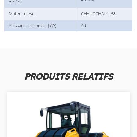
Arrière
Moteur diesel
CHANGCHAI 4L68
Puissance nominale (kW)
40
PRODUITS RELATIFS