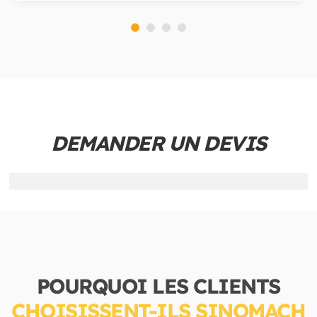
DEMANDER UN DEVIS
POURQUOI LES CLIENTS
CHOISISSENT-ILS SINOMACH