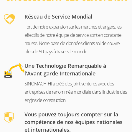
Réseau de Service Mondial
Fort de notre expansion sur les marchés étrangers, les
effectifs de notre équipe de service sont en constante
hausse. Notre base de données clients solide couvre
plus de 50 pays à travers le monde.
Une Technologie Remarquable à
l'Avant-garde Internationale
SINOMACH-HI a créé des joint-ventures avec des
entreprises de renommée mondiale dans l'industrie des
engins de construction.
Vous pouvez toujours compter sur la
compétence de nos équipes nationales
et internationales.