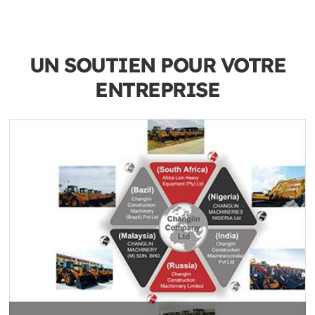
UN SOUTIEN POUR VOTRE
ENTREPRISE