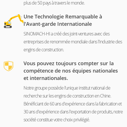
plus de 50 pays à travers le monde.
Une Technologie Remarquable à
l'Avant-garde Internationale
SINOMACH-HI a créé des joint-ventures avec des
entreprises de renommée mondiale dans l'industrie des
engins de construction.
Vous pouvez toujours compter sur la
compétence de nos équipes nationales
et internationales.
Notre groupe possède l’unique institut national de
recherche sur les engins de construction en Chine.
Bénéficiant de 60 ans d'expérience dans la fabrication et
30 ans d'expérience dans l'exportation de produits, notre
société constitue votre choix privilégié.