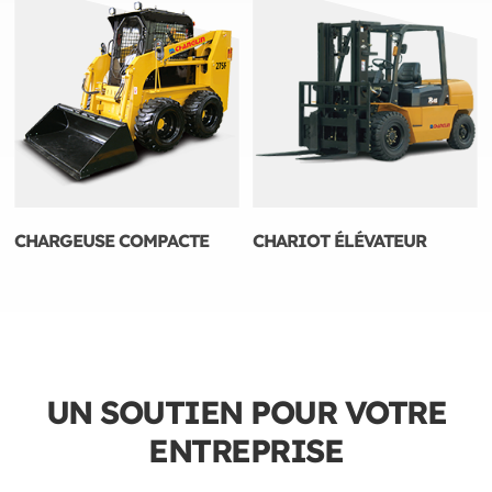
CHARGEUSE COMPACTE
CHARIOT ÉLÉVATEUR
UN SOUTIEN POUR VOTRE
ENTREPRISE