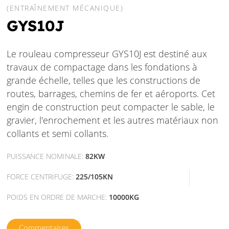
(ENTRAÎNEMENT MÉCANIQUE)
GYS10J
Le rouleau compresseur GYS10J est destiné aux
travaux de compactage dans les fondations à
grande échelle, telles que les constructions de
routes, barrages, chemins de fer et aéroports. Cet
engin de construction peut compacter le sable, le
gravier, l'enrochement et les autres matériaux non
collants et semi collants.
PUISSANCE NOMINALE:
82KW
FORCE CENTRIFUGE:
225/105KN
POIDS EN ORDRE DE MARCHE:
10000KG
Commentaires