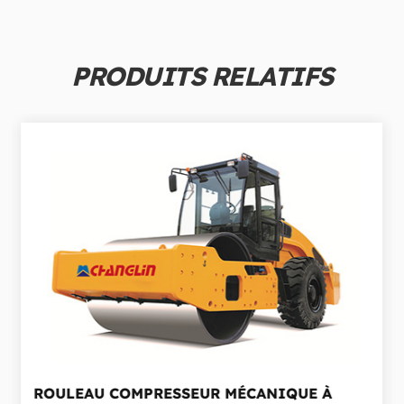
PRODUITS RELATIFS
ROULEAU COMPRESSEUR MÉCANIQUE À