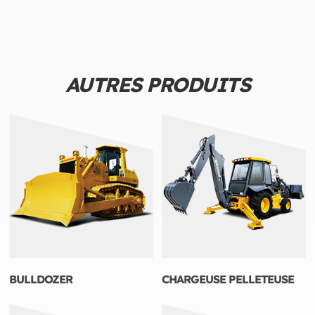
AUTRES PRODUITS
BULLDOZER
CHARGEUSE PELLETEUSE