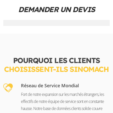
DEMANDER UN DEVIS
POURQUOI LES CLIENTS
CHOISISSENT-ILS SINOMACH
Réseau de Service Mondial
Fort de notre expansion sur les marchés étrangers, les
effectifs de notre équipe de service sont en constante
hausse. Notre base de données clients solide couvre