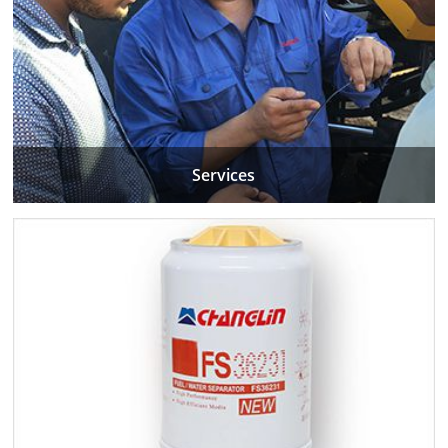
Services