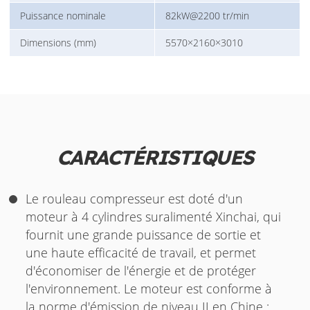
Puissance nominale
82kW@2200 tr/min
Dimensions (mm)
5570×2160×3010
CARACTÉRISTIQUES
Le rouleau compresseur est doté d'un
moteur à 4 cylindres suralimenté Xinchai, qui
fournit une grande puissance de sortie et
une haute efficacité de travail, et permet
d'économiser de l'énergie et de protéger
l'environnement. Le moteur est conforme à
la norme d'émission de niveau II en Chine ;