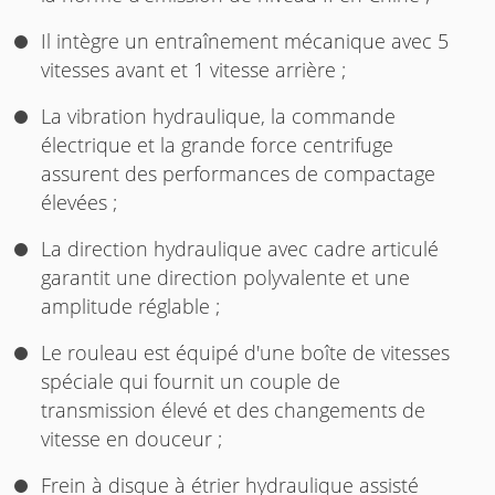
Il intègre un entraînement mécanique avec 5
vitesses avant et 1 vitesse arrière ;
La vibration hydraulique, la commande
électrique et la grande force centrifuge
assurent des performances de compactage
élevées ;
La direction hydraulique avec cadre articulé
garantit une direction polyvalente et une
amplitude réglable ;
Le rouleau est équipé d'une boîte de vitesses
spéciale qui fournit un couple de
transmission élevé et des changements de
vitesse en douceur ;
Frein à disque à étrier hydraulique assisté