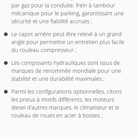
par gaz pour la conduite, frein à tambour
mécanique pour le parking, garantissant une
sécurité et une fiabilité accrues ;
Le capot arrière peut être relevé à un grand
angle pour permettre un entretien plus facile
du rouleau compresseur ;
Les composants hydrauliques sont issus de
marques de renommée mondiale pour une
stabilité et une durabilité maximales ;
Parmi les configurations optionnelles, citons
les pneus à motifs différents, les moteurs
diesel d'autres marques, le climatiseur et le
rouleau de roues en acier à bosses ;