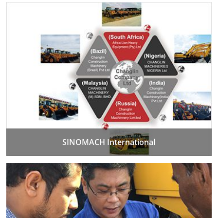
SINOMACH International