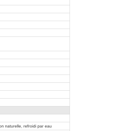
ion naturelle, refroidi par eau