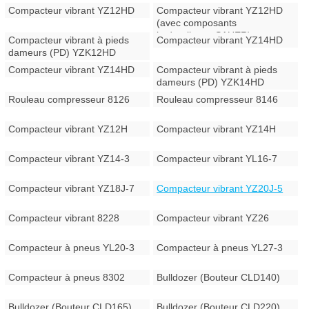
Compacteur vibrant YZ12HD
Compacteur vibrant YZ12HD
(avec composants
hydrauliques SAUER)
Compacteur vibrant à pieds
Compacteur vibrant YZ14HD
dameurs (PD) YZK12HD
Compacteur vibrant YZ14HD
Compacteur vibrant à pieds
dameurs (PD) YZK14HD
Rouleau compresseur 8126
Rouleau compresseur 8146
Compacteur vibrant YZ12H
Compacteur vibrant YZ14H
Compacteur vibrant YZ14-3
Compacteur vibrant YL16-7
Compacteur vibrant YZ18J-7
Compacteur vibrant YZ20J-5
Compacteur vibrant 8228
Compacteur vibrant YZ26
Compacteur à pneus YL20-3
Compacteur à pneus YL27-3
Compacteur à pneus 8302
Bulldozer (Bouteur CLD140)
Bulldozer (Bouteur CLD165)
Bulldozer (Bouteur CLD220)