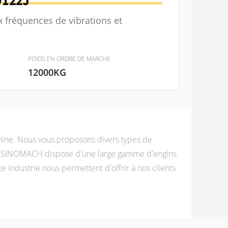
122J
 fréquences de vibrations et
POIDS EN ORDRE DE MARCHE
12000KG
hine. Nous vous proposons divers types de
ts. SINOMACH dispose d'une large gamme d'engins
e industrie nous permettent d'offrir à nos clients