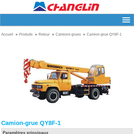
Accueil
Produits
Retour
Camions-grues
Camion-grue QY8F-1
Camion-grue QY8F-1
Paramètres principaux