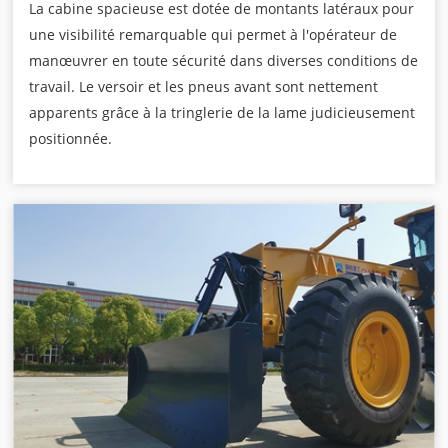
La cabine spacieuse est dotée de montants latéraux pour
une visibilité remarquable qui permet à l'opérateur de
manœuvrer en toute sécurité dans diverses conditions de
travail. Le versoir et les pneus avant sont nettement
apparents grâce à la tringlerie de la lame judicieusement
positionnée.