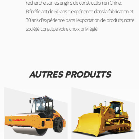
recherche sur les engins de construction en Chine.
Bénéficiant de 60 ans d'expérience dans la fabrication et
30 ans d'expérience dans l'exportation de produits, notre
société constitue votre choix privilégié.
AUTRES PRODUITS