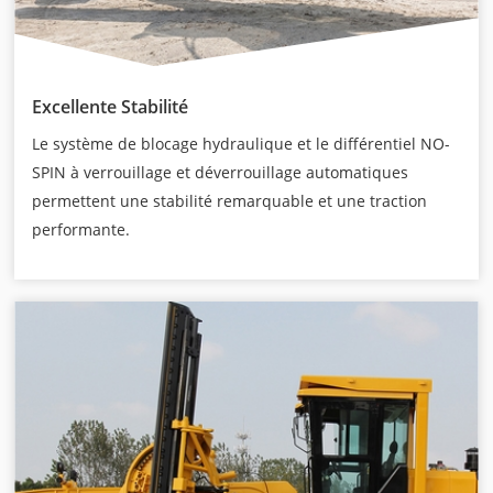
Excellente Stabilité
Le système de blocage hydraulique et le différentiel NO-
SPIN à verrouillage et déverrouillage automatiques
permettent une stabilité remarquable et une traction
performante.