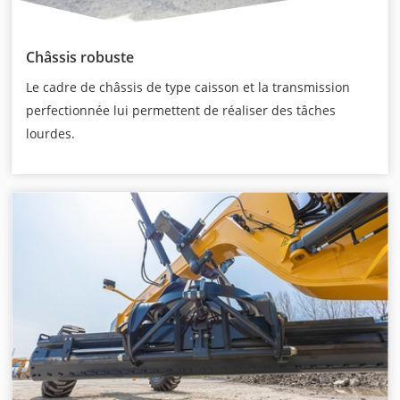
Châssis robuste
Le cadre de châssis de type caisson et la transmission
perfectionnée lui permettent de réaliser des tâches
lourdes.