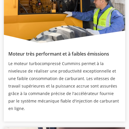
Moteur très performant et à faibles émissions
Le moteur turbocompressé Cummins permet à la
niveleuse de réaliser une productivité exceptionnelle et
une faible consommation de carburant. Les vitesses de
travail supérieures et la puissance accrue sont assurées
grâce à la commande précise de l'accélérateur fournie
par le système mécanique fiable d'injection de carburant
en ligne.