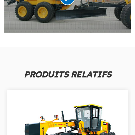
PRODUITS RELATIFS