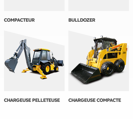
COMPACTEUR
BULLDOZER
CHARGEUSE PELLETEUSE
CHARGEUSE COMPACTE