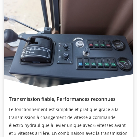
Transmission fiable, Performances reconnues
Le fonctionnement est simplifié et pratique grâce à la
transmission à changement de vitesse à commande
électro-hydraulique à levier unique avec 6 vitesses avant
et 3 vitesses arrière. En combinaison avec la transmission