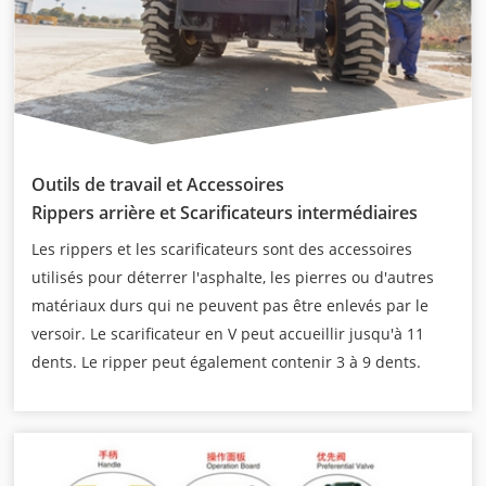
Outils de travail et Accessoires
Rippers arrière et Scarificateurs intermédiaires
Les rippers et les scarificateurs sont des accessoires
utilisés pour déterrer l'asphalte, les pierres ou d'autres
matériaux durs qui ne peuvent pas être enlevés par le
versoir. Le scarificateur en V peut accueillir jusqu'à 11
dents. Le ripper peut également contenir 3 à 9 dents.