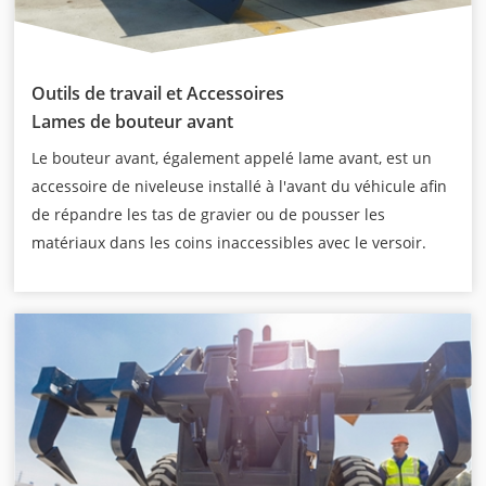
Outils de travail et Accessoires
Lames de bouteur avant
Le bouteur avant, également appelé lame avant, est un
accessoire de niveleuse installé à l'avant du véhicule afin
de répandre les tas de gravier ou de pousser les
matériaux dans les coins inaccessibles avec le versoir.