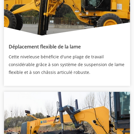
Déplacement flexible de la lame
Cette niveleuse bénéficie d'une plage de travail
considérable grâce à son système de suspension de lame
flexible et à son châssis articulé robuste.