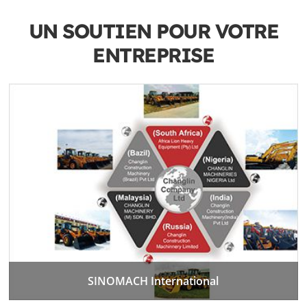
UN SOUTIEN POUR VOTRE
ENTREPRISE
SINOMACH International