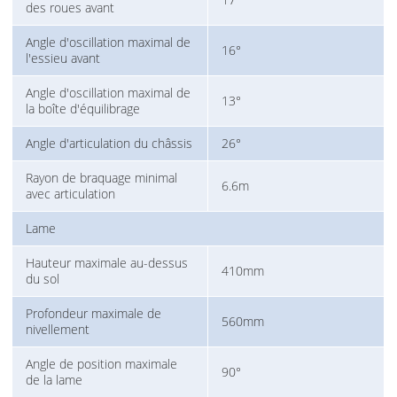
des roues avant
Angle d'oscillation maximal de
16°
l'essieu avant
Angle d'oscillation maximal de
13°
la boîte d'équilibrage
Angle d'articulation du châssis
26°
Rayon de braquage minimal
6.6m
avec articulation
Lame
Hauteur maximale au-dessus
410mm
du sol
Profondeur maximale de
560mm
nivellement
Angle de position maximale
90°
de la lame