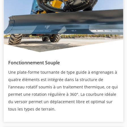
Fonctionnement Souple
Une plate-forme tournante de type guide à engrenages à
quatre éléments est intégrée dans la structure de
l'anneau rotatif soumis à un traitement thermique, ce qui
permet une rotation régulière à 360°. La courbure idéale
du versoir permet un déplacement libre et optimal sur
tous les types de terrain.