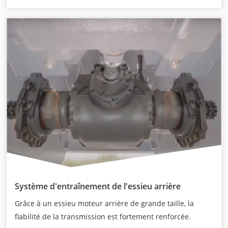
Système d'entraînement de l'essieu arrière
Grâce à un essieu moteur arrière de grande taille, la
fiabilité de la transmission est fortement renforcée.