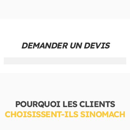
DEMANDER UN DEVIS
POURQUOI LES CLIENTS
CHOISISSENT-ILS SINOMACH