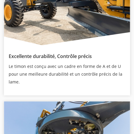
Excellente durabilité, Contrôle précis
Le timon est conçu avec un cadre en forme de A et de U
pour une meilleure durabilité et un contrôle précis de la
lame.