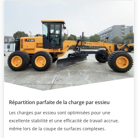
Répartition parfaite de la charge par essieu
Les charges par essieu sont optimisées pour une
excellente stabilité et une efficacité de travail accrue,
même lors de la coupe de surfaces complexes.