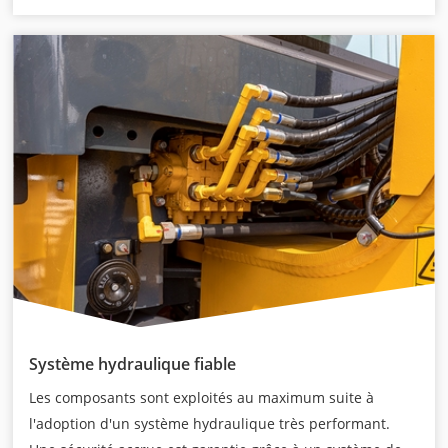
Système hydraulique fiable
Les composants sont exploités au maximum suite à
l'adoption d'un système hydraulique très performant.