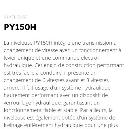
NIVELEUSE
PY150H
La niveleuse PY150H intègre une transmission à
changement de vitesse avec un fonctionnement à
levier unique et une commande électro-
hydraulique. Cet engin de construction performant
est très facile à conduire, il présente un
changement de 6 vitesses avant et 3 vitesses
arrière. Il fait usage d'un système hydraulique
hautement performant avec un dispositif de
verrouillage hydraulique, garantissant un
fonctionnement fiable et stable. Par ailleurs, la
niveleuse est également dotée d'un système de
freinage entièrement hydraulique pour une plus