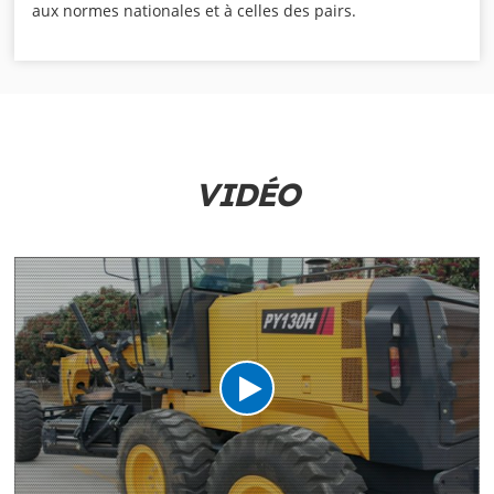
aux normes nationales et à celles des pairs.
VIDÉO