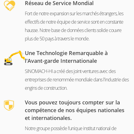
Réseau de Service Mondial
Fort de notre expansion sur les marchés étrangers, les
effectifs de notre équipe de service sont en constante
hausse. Notre base de données clients solide couvre
plus de 50 pays à travers le monde.
Une Technologie Remarquable à
l'Avant-garde Internationale
SINOMACH-HI a créé des joint-ventures avec des
entreprises de renommée mondiale dans l'industrie des
engins de construction.
Vous pouvez toujours compter sur la
compétence de nos équipes nationales
et internationales.
Notre groupe possède l’unique institut national de