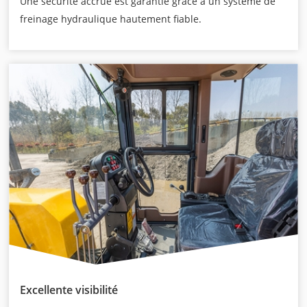
Une sécurité accrue est garantie grâce à un système de
freinage hydraulique hautement fiable.
Excellente visibilité