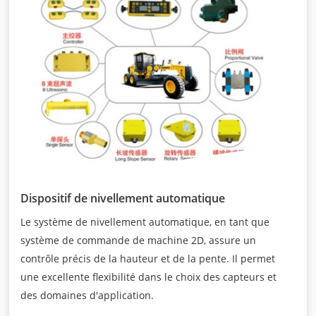
Dispositif de nivellement automatique
Le système de nivellement automatique, en tant que
système de commande de machine 2D, assure un
contrôle précis de la hauteur et de la pente. Il permet
une excellente flexibilité dans le choix des capteurs et
des domaines d'application.