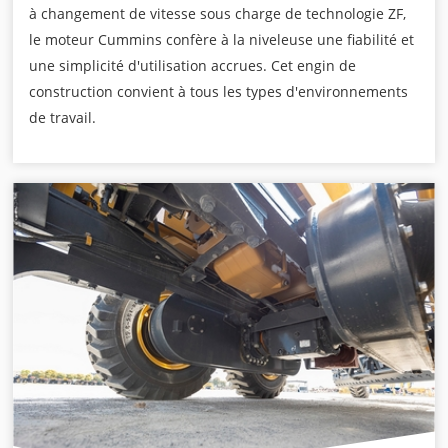
à changement de vitesse sous charge de technologie ZF,
le moteur Cummins confère à la niveleuse une fiabilité et
une simplicité d'utilisation accrues. Cet engin de
construction convient à tous les types d'environnements
de travail.