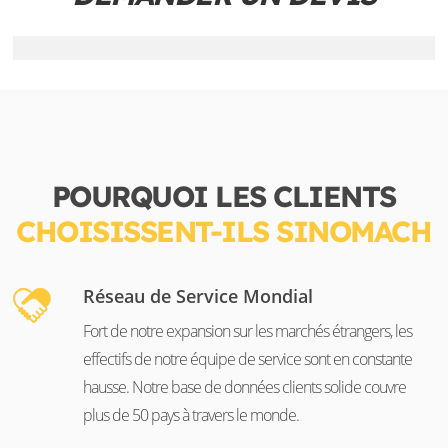
POURQUOI LES CLIENTS
CHOISISSENT-ILS SINOMACH
Réseau de Service Mondial
Fort de notre expansion sur les marchés étrangers, les
effectifs de notre équipe de service sont en constante
hausse. Notre base de données clients solide couvre
plus de 50 pays à travers le monde.