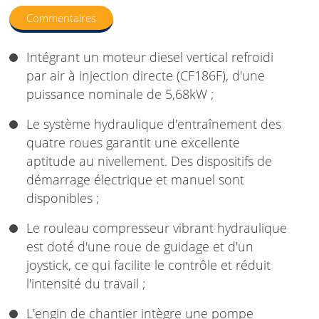
Commentaires
Intégrant un moteur diesel vertical refroidi
par air à injection directe (CF186F), d'une
puissance nominale de 5,68kW ;
Le système hydraulique d'entraînement des
quatre roues garantit une excellente
aptitude au nivellement. Des dispositifs de
démarrage électrique et manuel sont
disponibles ;
Le rouleau compresseur vibrant hydraulique
est doté d'une roue de guidage et d'un
joystick, ce qui facilite le contrôle et réduit
l'intensité du travail ;
L’engin de chantier intègre une pompe