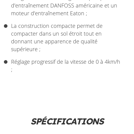
d'entraînement DANFOSS américaine et un
moteur d'entraînement Eaton ;
La construction compacte permet de
compacter dans un sol étroit tout en
donnant une apparence de qualité
supérieure ;
Réglage progressif de la vitesse de 0 à 4km/h
;
SPÉCIFICATIONS