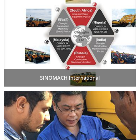
SINOMACH International