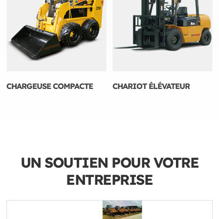
CHARGEUSE COMPACTE
CHARIOT ÉLÉVATEUR
UN SOUTIEN POUR VOTRE
ENTREPRISE