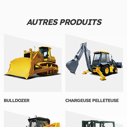
AUTRES PRODUITS
BULLDOZER
CHARGEUSE PELLETEUSE