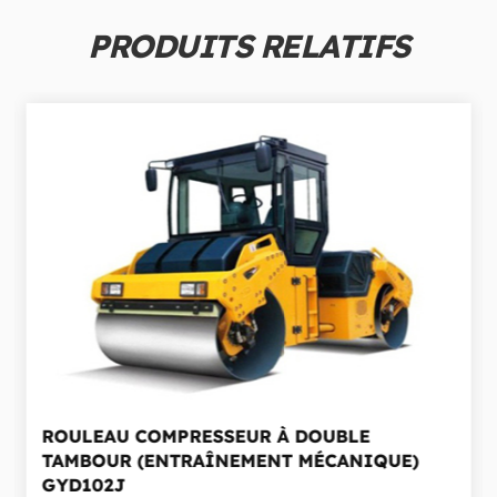
PRODUITS RELATIFS
ROULEAU COMPRESSEUR À DOUBLE
TAMBOUR (ENTRAÎNEMENT MÉCANIQUE)
GYD102J