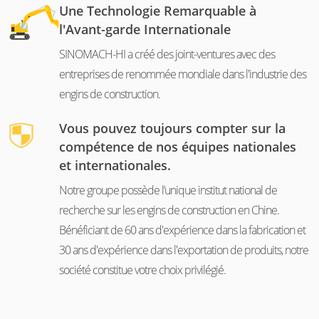
Une Technologie Remarquable à
l'Avant-garde Internationale
SINOMACH-HI a créé des joint-ventures avec des
entreprises de renommée mondiale dans l'industrie des
engins de construction.
Vous pouvez toujours compter sur la
compétence de nos équipes nationales
et internationales.
Notre groupe possède l’unique institut national de
recherche sur les engins de construction en Chine.
Bénéficiant de 60 ans d'expérience dans la fabrication et
30 ans d'expérience dans l'exportation de produits, notre
société constitue votre choix privilégié.