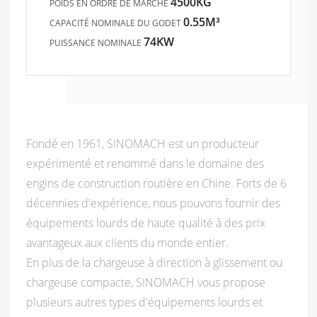
4500KG
POIDS EN ORDRE DE MARCHE
0.55M³
CAPACITÉ NOMINALE DU GODET
74KW
PUISSANCE NOMINALE
Fondé en 1961, SINOMACH est un producteur
expérimenté et renommé dans le domaine des
engins de construction routière en Chine. Forts de 6
décennies d'expérience, nous pouvons fournir des
équipements lourds de haute qualité à des prix
avantageux aux clients du monde entier.
En plus de la chargeuse à direction à glissement ou
chargeuse compacte, SINOMACH vous propose
plusieurs autres types d'équipements lourds et