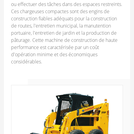
ou effectuer des tâches dans des espaces restreints.
Ces chargeuses compactes sont des engins de
construction fiables adéquats pour la construction
de routes, l'entretien municipal, la manutention
portuaire, l'entretien de jardin et la production de
pâturage. Cette machine de construction de haute
performance est caractérisée par un coût
d'opération minime et des économiques
considérables.