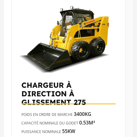
CHARGEUR À
DIRECTION À
GLISSEMENT
275
3400KG
POIDS EN ORDRE DE MARCHE
0.53M³
CAPACITÉ NOMINALE DU GODET
55KW
PUISSANCE NOMINALE