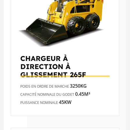
CHARGEUR À
DIRECTION À
GLISSEMENT
265F
3250KG
POIDS EN ORDRE DE MARCHE
0.45M³
CAPACITÉ NOMINALE DU GODET
45KW
PUISSANCE NOMINALE