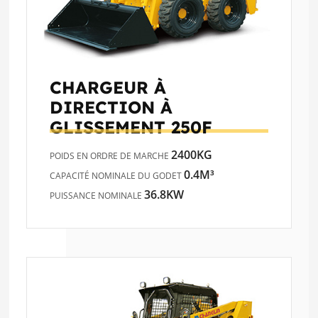
CHARGEUR À
DIRECTION À
GLISSEMENT
250F
2400KG
POIDS EN ORDRE DE MARCHE
0.4M³
CAPACITÉ NOMINALE DU GODET
36.8KW
PUISSANCE NOMINALE