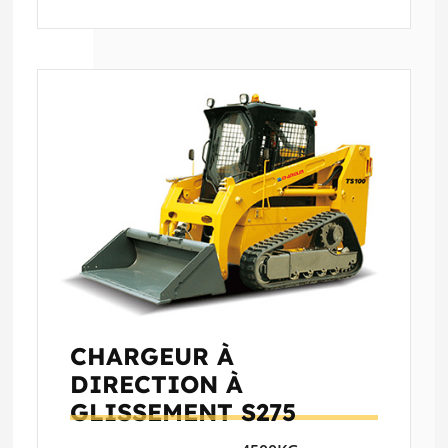
CHARGEUR À
DIRECTION À
GLISSEMENT
S275