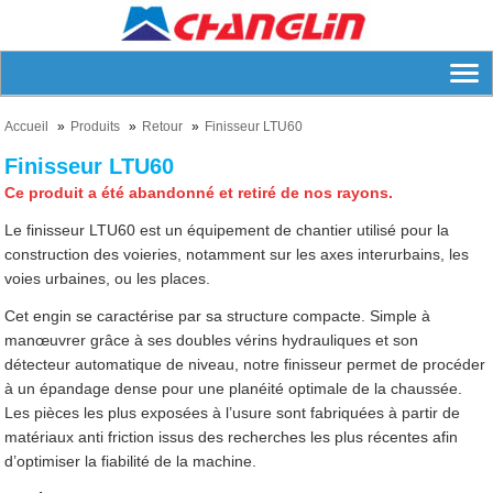
Accueil
Produits
Retour
Finisseur LTU60
Finisseur LTU60
Ce produit a été abandonné et retiré de nos rayons.
Le finisseur LTU60 est un équipement de chantier utilisé pour la
construction des voieries, notamment sur les axes interurbains, les
voies urbaines, ou les places.
Cet engin se caractérise par sa structure compacte. Simple à
manœuvrer grâce à ses doubles vérins hydrauliques et son
détecteur automatique de niveau, notre finisseur permet de procéder
à un épandage dense pour une planéité optimale de la chaussée.
Les pièces les plus exposées à l’usure sont fabriquées à partir de
matériaux anti friction issus des recherches les plus récentes afin
d’optimiser la fiabilité de la machine.