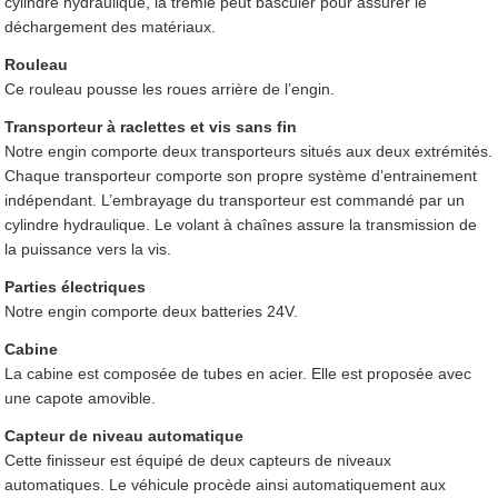
cylindre hydraulique, la trémie peut basculer pour assurer le
déchargement des matériaux.
Rouleau
Ce rouleau pousse les roues arrière de l’engin.
Transporteur à raclettes et vis sans fin
Notre engin comporte deux transporteurs situés aux deux extrémités.
Chaque transporteur comporte son propre système d’entrainement
indépendant. L’embrayage du transporteur est commandé par un
cylindre hydraulique. Le volant à chaînes assure la transmission de
la puissance vers la vis.
Parties électriques
Notre engin comporte deux batteries 24V.
Cabine
La cabine est composée de tubes en acier. Elle est proposée avec
une capote amovible.
Capteur de niveau automatique
Cette finisseur est équipé de deux capteurs de niveaux
automatiques. Le véhicule procède ainsi automatiquement aux