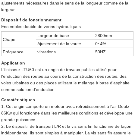
ajustements nécessaires dans le sens de la longueur comme de la
largeur.
Dispositif de fonctionnement
Ensembles double de vérins hydrauliques
Largeur de base
2800mm
Chape
Ajustement de la voute
0~4%
Fréquence
vibrations
50HZ
Application
L’finisseur LTU60 est un engin de travaux publics utilisé pour
l’enduction des routes au cours de la construction des routes, des
voies urbaines ou des places utilisant le mélange à base d’asphalte
comme solution d’enduction.
Caractéristiques
1. Cet engin comporte un moteur avec refroidissement à l’air Deutz
86Kw qui fonctionne dans les meilleures conditions et développe une
grande puissance.
2. Le dispositif de transport L/R et la vis sans fin fonctionne de façon
indépendante. Ils sont simples à manipuler. La vis sans fin assure le