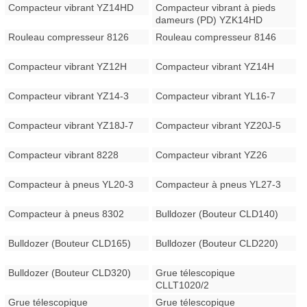
Compacteur vibrant YZ14HD
Compacteur vibrant à pieds
dameurs (PD) YZK14HD
Rouleau compresseur 8126
Rouleau compresseur 8146
Compacteur vibrant YZ12H
Compacteur vibrant YZ14H
Compacteur vibrant YZ14-3
Compacteur vibrant YL16-7
Compacteur vibrant YZ18J-7
Compacteur vibrant YZ20J-5
Compacteur vibrant 8228
Compacteur vibrant YZ26
Compacteur à pneus YL20-3
Compacteur à pneus YL27-3
Compacteur à pneus 8302
Bulldozer (Bouteur CLD140)
Bulldozer (Bouteur CLD165)
Bulldozer (Bouteur CLD220)
Bulldozer (Bouteur CLD320)
Grue télescopique
CLLT1020/2
Grue télescopique
Grue télescopique