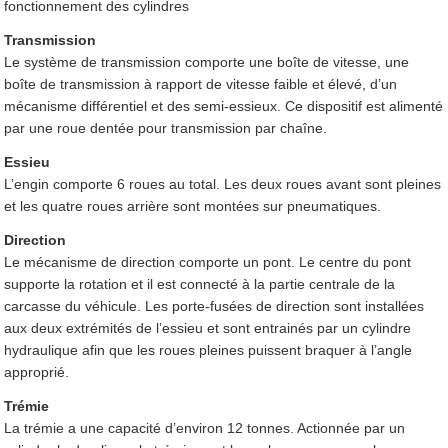
fonctionnement des cylindres
Transmission
Le système de transmission comporte une boîte de vitesse, une
boîte de transmission à rapport de vitesse faible et élevé, d’un
mécanisme différentiel et des semi-essieux. Ce dispositif est alimenté
par une roue dentée pour transmission par chaîne.
Essieu
L’engin comporte 6 roues au total. Les deux roues avant sont pleines
et les quatre roues arrière sont montées sur pneumatiques.
Direction
Le mécanisme de direction comporte un pont. Le centre du pont
supporte la rotation et il est connecté à la partie centrale de la
carcasse du véhicule. Les porte-fusées de direction sont installées
aux deux extrémités de l’essieu et sont entrainés par un cylindre
hydraulique afin que les roues pleines puissent braquer à l’angle
approprié.
Trémie
La trémie a une capacité d’environ 12 tonnes. Actionnée par un