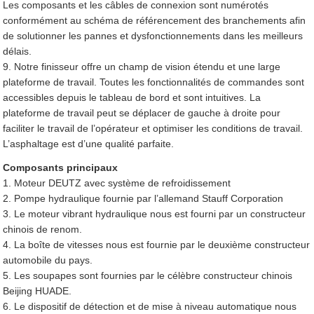
Les composants et les câbles de connexion sont numérotés
conformément au schéma de référencement des branchements afin
de solutionner les pannes et dysfonctionnements dans les meilleurs
délais.
9. Notre finisseur offre un champ de vision étendu et une large
plateforme de travail. Toutes les fonctionnalités de commandes sont
accessibles depuis le tableau de bord et sont intuitives. La
plateforme de travail peut se déplacer de gauche à droite pour
faciliter le travail de l’opérateur et optimiser les conditions de travail.
L’asphaltage est d’une qualité parfaite.
Composants principaux
1. Moteur DEUTZ avec système de refroidissement
2. Pompe hydraulique fournie par l’allemand Stauff Corporation
3. Le moteur vibrant hydraulique nous est fourni par un constructeur
chinois de renom.
4. La boîte de vitesses nous est fournie par le deuxième constructeur
automobile du pays.
5. Les soupapes sont fournies par le célèbre constructeur chinois
Beijing HUADE.
6. Le dispositif de détection et de mise à niveau automatique nous