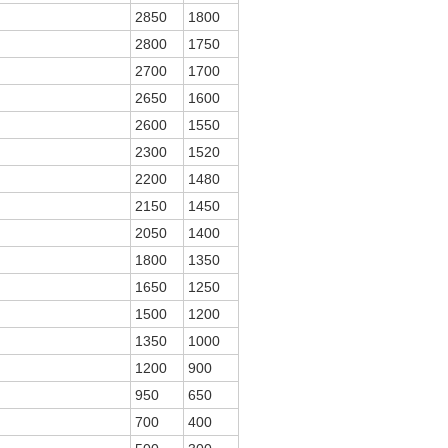
2850
1800
2800
1750
2700
1700
2650
1600
2600
1550
2300
1520
2200
1480
2150
1450
2050
1400
1800
1350
1650
1250
1500
1200
1350
1000
1200
900
950
650
700
400