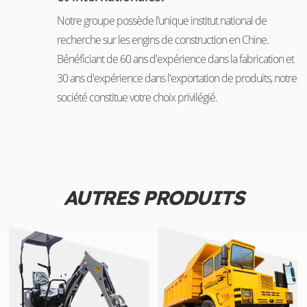
Notre groupe possède l’unique institut national de
recherche sur les engins de construction en Chine.
Bénéficiant de 60 ans d'expérience dans la fabrication et
30 ans d'expérience dans l'exportation de produits, notre
société constitue votre choix privilégié.
AUTRES PRODUITS