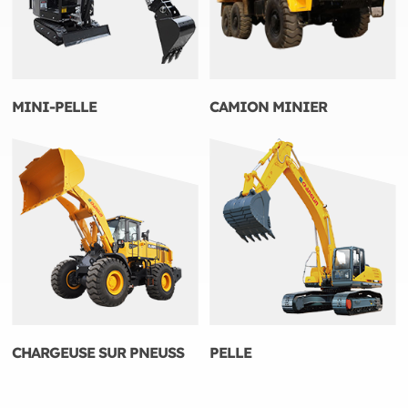
MINI-PELLE
CAMION MINIER
CHARGEUSE SUR PNEUSS
PELLE