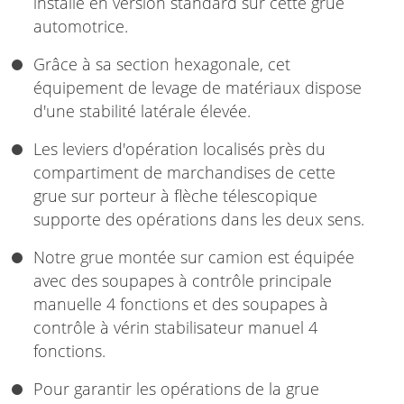
installé en version standard sur cette grue
automotrice.
Grâce à sa section hexagonale, cet
équipement de levage de matériaux dispose
d'une stabilité latérale élevée.
Les leviers d'opération localisés près du
compartiment de marchandises de cette
grue sur porteur à flèche télescopique
supporte des opérations dans les deux sens.
Notre grue montée sur camion est équipée
avec des soupapes à contrôle principale
manuelle 4 fonctions et des soupapes à
contrôle à vérin stabilisateur manuel 4
fonctions.
Pour garantir les opérations de la grue