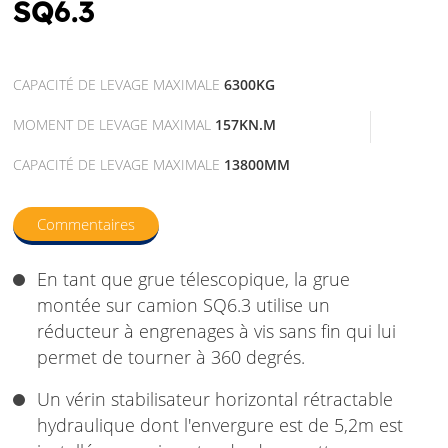
SQ6.3
CAPACITÉ DE LEVAGE MAXIMALE
6300KG
MOMENT DE LEVAGE MAXIMAL
157KN.M
CAPACITÉ DE LEVAGE MAXIMALE
13800MM
Commentaires
En tant que grue télescopique, la grue
montée sur camion SQ6.3 utilise un
réducteur à engrenages à vis sans fin qui lui
permet de tourner à 360 degrés.
Un vérin stabilisateur horizontal rétractable
hydraulique dont l'envergure est de 5,2m est