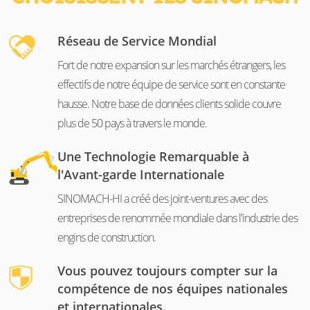
Réseau de Service Mondial
Fort de notre expansion sur les marchés étrangers, les
effectifs de notre équipe de service sont en constante
hausse. Notre base de données clients solide couvre
plus de 50 pays à travers le monde.
Une Technologie Remarquable à
l'Avant-garde Internationale
SINOMACH-HI a créé des joint-ventures avec des
entreprises de renommée mondiale dans l'industrie des
engins de construction.
Vous pouvez toujours compter sur la
compétence de nos équipes nationales
et internationales.