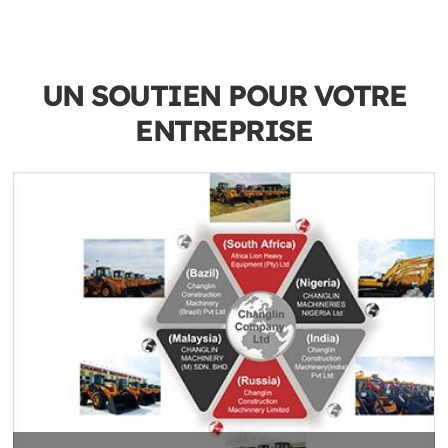
UN SOUTIEN POUR VOTRE
ENTREPRISE