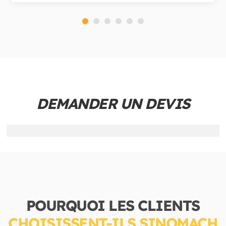
DEMANDER UN DEVIS
POURQUOI LES CLIENTS
CHOISISSENT-ILS SINOMACH