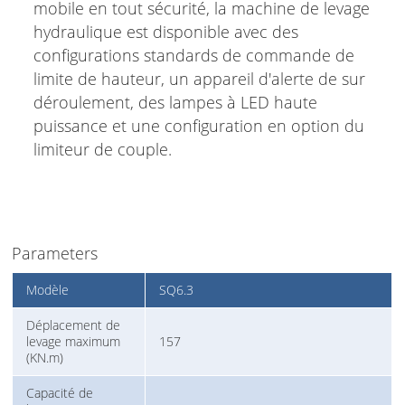
mobile en tout sécurité, la machine de levage
hydraulique est disponible avec des
configurations standards de commande de
limite de hauteur, un appareil d'alerte de sur
déroulement, des lampes à LED haute
puissance et une configuration en option du
limiteur de couple.
Parameters
Modèle
SQ6.3
Déplacement de
levage maximum
157
(KN.m)
Capacité de