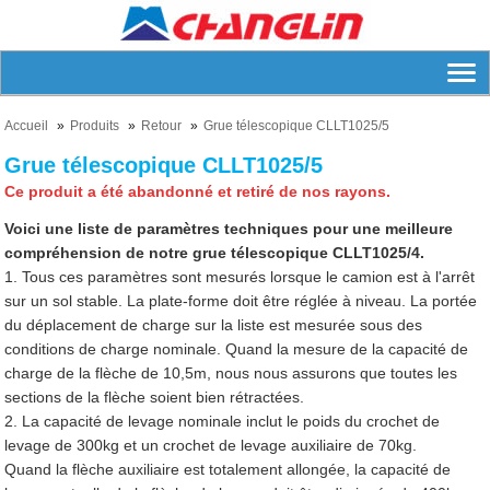
Accueil
Produits
Retour
Grue télescopique CLLT1025/5
Grue télescopique CLLT1025/5
Ce produit a été abandonné et retiré de nos rayons.
Voici une liste de paramètres techniques pour une meilleure
compréhension de notre grue télescopique CLLT1025/4.
1. Tous ces paramètres sont mesurés lorsque le camion est à l'arrêt
sur un sol stable. La plate-forme doit être réglée à niveau. La portée
du déplacement de charge sur la liste est mesurée sous des
conditions de charge nominale. Quand la mesure de la capacité de
charge de la flèche de 10,5m, nous nous assurons que toutes les
sections de la flèche soient bien rétractées.
2. La capacité de levage nominale inclut le poids du crochet de
levage de 300kg et un crochet de levage auxiliaire de 70kg.
Quand la flèche auxiliaire est totalement allongée, la capacité de