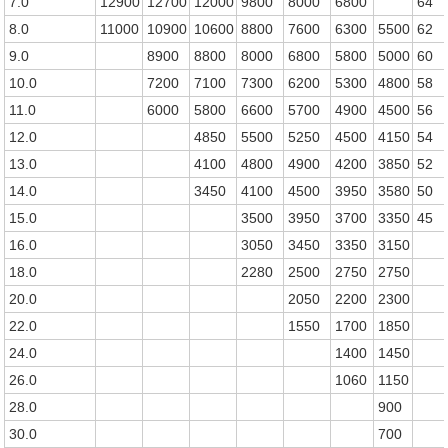
7.0
12900
12700
12000
9800
8000
6800
64
8.0
11000
10900
10600
8800
7600
6300
5500
62
9.0
8900
8800
8000
6800
5800
5000
60
10.0
7200
7100
7300
6200
5300
4800
58
11.0
6000
5800
6600
5700
4900
4500
56
12.0
4850
5500
5250
4500
4150
54
13.0
4100
4800
4900
4200
3850
52
14.0
3450
4100
4500
3950
3580
50
15.0
3500
3950
3700
3350
45
16.0
3050
3450
3350
3150
18.0
2280
2500
2750
2750
20.0
2050
2200
2300
22.0
1550
1700
1850
24.0
1400
1450
26.0
1060
1150
28.0
900
30.0
700