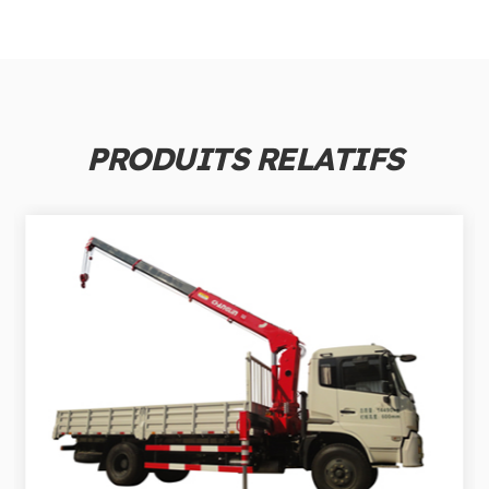
PRODUITS RELATIFS