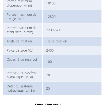
Portée maximum
10100
d'opération (mm)
Portée maximum de
12800
levage (mm)
Portée maximum de
2200-5240
stabilisateur (mm)
Angle de rotation
Toute rotation
Poids de grue (Kg)
2400
Capacité de réservoir
100
(L)
Pression du système
28
hydraulique (MPa)
Débit du système
25
hydraulique (L/min)