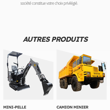
société constitue votre choix privilégié.
AUTRES PRODUITS
MINI-PELLE
CAMION MINIER