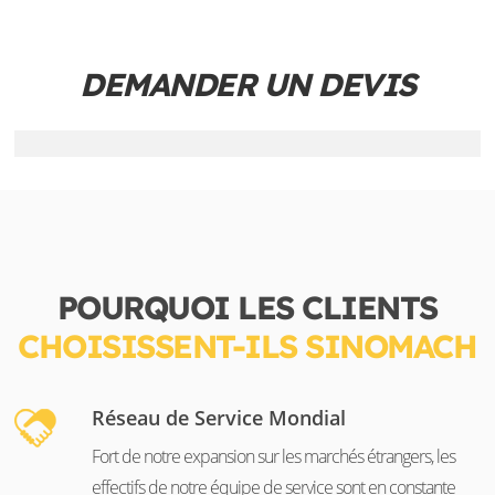
DEMANDER UN DEVIS
POURQUOI LES CLIENTS
CHOISISSENT-ILS SINOMACH
Réseau de Service Mondial
Fort de notre expansion sur les marchés étrangers, les
effectifs de notre équipe de service sont en constante