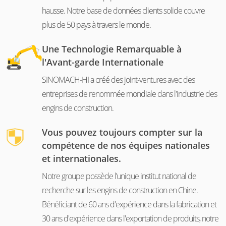
hausse. Notre base de données clients solide couvre
plus de 50 pays à travers le monde.
Une Technologie Remarquable à
l'Avant-garde Internationale
SINOMACH-HI a créé des joint-ventures avec des
entreprises de renommée mondiale dans l'industrie des
engins de construction.
Vous pouvez toujours compter sur la
compétence de nos équipes nationales
et internationales.
Notre groupe possède l’unique institut national de
recherche sur les engins de construction en Chine.
Bénéficiant de 60 ans d'expérience dans la fabrication et
30 ans d'expérience dans l'exportation de produits, notre