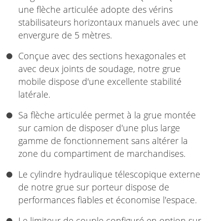
une flèche articulée adopte des vérins
stabilisateurs horizontaux manuels avec une
envergure de 5 mètres.
Conçue avec des sections hexagonales et
avec deux joints de soudage, notre grue
mobile dispose d'une excellente stabilité
latérale.
Sa flèche articulée permet à la grue montée
sur camion de disposer d'une plus large
gamme de fonctionnement sans altérer la
zone du compartiment de marchandises.
Le cylindre hydraulique télescopique externe
de notre grue sur porteur dispose de
performances fiables et économise l'espace.
Le limiteur de couple configuré en option sur