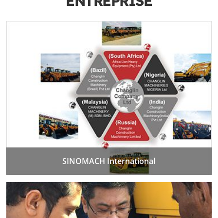
ENTREPRISE
SINOMACH International