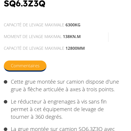
SQ6.3Z3Q
CAPACITÉ DE LEVAGE MAXIMALE
6300KG
MOMENT DE LEVAGE MAXIMAL
138KN.M
CAPACITÉ DE LEVAGE MAXIMALE
12800MM
Commentaires
Cette grue montée sur camion dispose d'une
grue à flèche articulée à axes à trois points.
Le réducteur à engrenages à vis sans fin
permet à cet équipement de levage de
tourner à 360 degrés.
La grue montée sur camion SQ6.3Z3Q avec