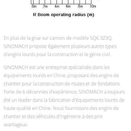
En plus de la grue sur camion de modèle SQ6.3Z3Q,
SINOMACH propose également plusieurs autres types
d'engins lourds pour la construction et le génie civil.
SINOMACH est une entreprise spécialisée dans les
équipements lourds en Chine, proposant des engins de
chantier pour la construction de routes et de fondations.
Forte de 6 décennies d'expérience, SINOMACH a toujours
été un leader dans la fabrication d'équipements lourds de
haute qualité en Chine. Nous fournissons des engins de
chantier et des véhicules d'ingénierie à des prix
avantageux.