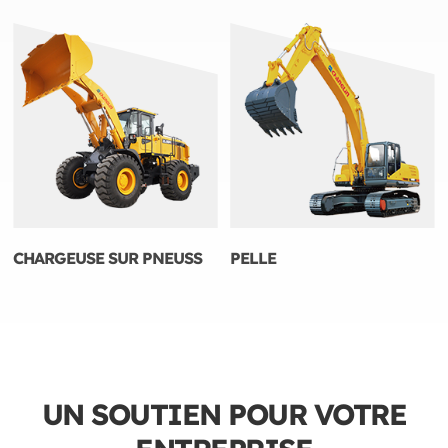
CHARGEUSE SUR PNEUSS
PELLE
UN SOUTIEN POUR VOTRE