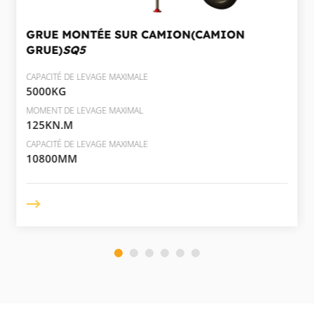
GRUE MONTÉE SUR CAMION(CAMION
GRUE)
SQ5
CAPACITÉ DE LEVAGE MAXIMALE
5000KG
MOMENT DE LEVAGE MAXIMAL
125KN.M
CAPACITÉ DE LEVAGE MAXIMALE
10800MM