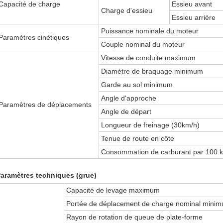
Capacité de charge
Essieu avant
Charge d'essieu
Essieu arrière
Puissance nominale du moteur
Paramètres cinétiques
Couple nominal du moteur
Vitesse de conduite maximum
Diamètre de braquage minimum
Garde au sol minimum
Angle d'approche
Paramètres de déplacements
Angle de départ
Longueur de freinage (30km/h)
Tenue de route en côte
Consommation de carburant par 100 
aramètres techniques (grue)
Capacité de levage maximum
Portée de déplacement de charge nominal mini
Rayon de rotation de queue de plate-forme