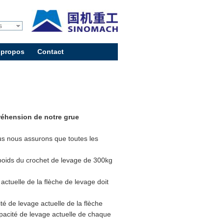
s
 propos
Contact
réhension de notre grue
us nous assurons que toutes les
 poids du crochet de levage de 300kg
actuelle de la flèche de levage doit
ité de levage actuelle de la flèche
apacité de levage actuelle de chaque