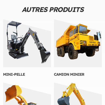
AUTRES PRODUITS
MINI-PELLE
CAMION MINIER