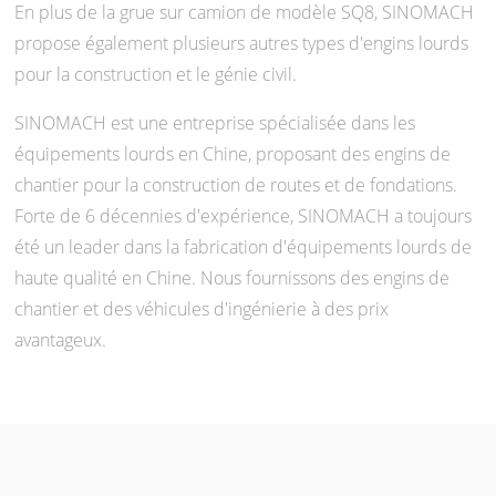
En plus de la grue sur camion de modèle SQ8, SINOMACH
propose également plusieurs autres types d'engins lourds
pour la construction et le génie civil.
SINOMACH est une entreprise spécialisée dans les
équipements lourds en Chine, proposant des engins de
chantier pour la construction de routes et de fondations.
Forte de 6 décennies d'expérience, SINOMACH a toujours
été un leader dans la fabrication d'équipements lourds de
haute qualité en Chine. Nous fournissons des engins de
chantier et des véhicules d'ingénierie à des prix
avantageux.