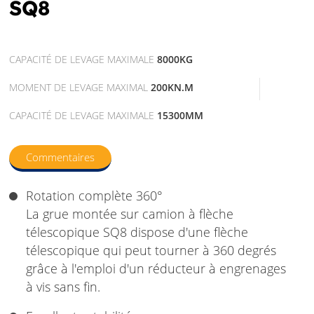
SQ8
CAPACITÉ DE LEVAGE MAXIMALE
8000KG
MOMENT DE LEVAGE MAXIMAL
200KN.M
CAPACITÉ DE LEVAGE MAXIMALE
15300MM
Commentaires
Rotation complète 360°
La grue montée sur camion à flèche
télescopique SQ8 dispose d'une flèche
télescopique qui peut tourner à 360 degrés
grâce à l'emploi d'un réducteur à engrenages
à vis sans fin.