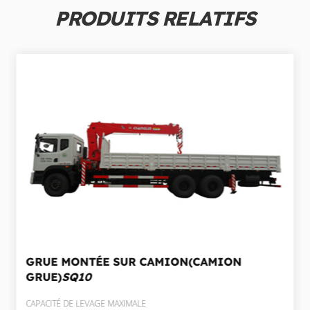
PRODUITS RELATIFS
GRUE MONTÉE SUR CAMION(CAMION
GRUE)
SQ10
CAPACITÉ DE LEVAGE MAXIMALE