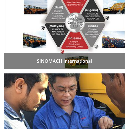
SINOMACH International