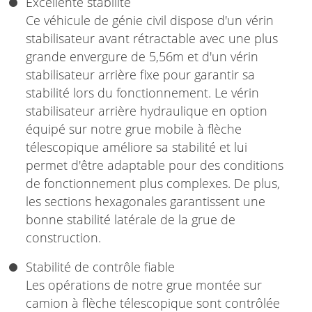
Excellente stabilité
Ce véhicule de génie civil dispose d'un vérin
stabilisateur avant rétractable avec une plus
grande envergure de 5,56m et d'un vérin
stabilisateur arrière fixe pour garantir sa
stabilité lors du fonctionnement. Le vérin
stabilisateur arrière hydraulique en option
équipé sur notre grue mobile à flèche
télescopique améliore sa stabilité et lui
permet d'être adaptable pour des conditions
de fonctionnement plus complexes. De plus,
les sections hexagonales garantissent une
bonne stabilité latérale de la grue de
construction.
Stabilité de contrôle fiable
Les opérations de notre grue montée sur
camion à flèche télescopique sont contrôlée