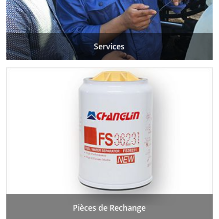
Services
Pièces de Rechange