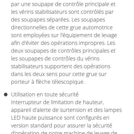
par une soupape de contrôle principale et
les vérins stabilisateurs sont contrôlés par
des soupapes séparées. Les soupapes
directionnelles de cette grue automotrice
sont employées sur l'équipement de levage
afin d'éviter des opérations impropres. Les
deux soupapes de contrôles principales et
les soupapes de contrôles du vérins
stabilisateurs supportent des opérations
dans les deux sens pour cette grue sur
porteur à flèche télescopique.
Utilisation en toute sécurité
Interrupteur de limitation de hauteur,
appareil d'alerte de surtension et des lampes
LED haute puissance sont configurés en
version standard pour assurer la sécurité
d'opération de notre machine de levage de