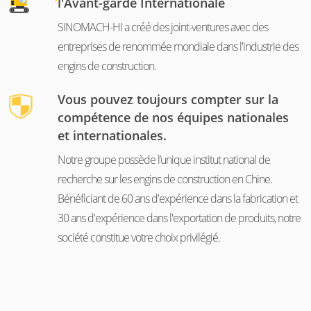
l'Avant-garde Internationale
SINOMACH-HI a créé des joint-ventures avec des
entreprises de renommée mondiale dans l'industrie des
engins de construction.
Vous pouvez toujours compter sur la
compétence de nos équipes nationales
et internationales.
Notre groupe possède l’unique institut national de
recherche sur les engins de construction en Chine.
Bénéficiant de 60 ans d'expérience dans la fabrication et
30 ans d'expérience dans l'exportation de produits, notre
société constitue votre choix privilégié.