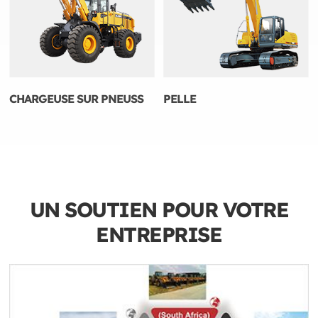
CHARGEUSE SUR PNEUSS
PELLE
UN SOUTIEN POUR VOTRE
ENTREPRISE