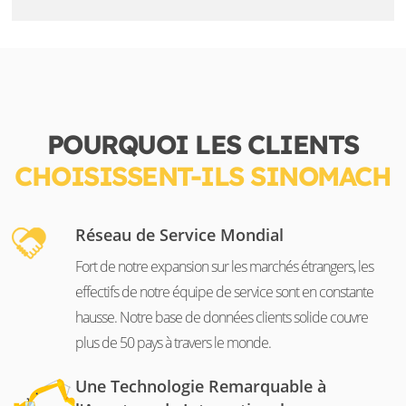
POURQUOI LES CLIENTS
CHOISISSENT-ILS SINOMACH
Réseau de Service Mondial
Fort de notre expansion sur les marchés étrangers, les
effectifs de notre équipe de service sont en constante
hausse. Notre base de données clients solide couvre
plus de 50 pays à travers le monde.
Une Technologie Remarquable à