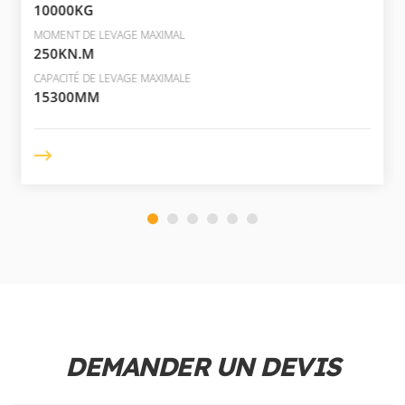
10000KG
MOMENT DE LEVAGE MAXIMAL
250KN.M
CAPACITÉ DE LEVAGE MAXIMALE
15300MM
DEMANDER UN DEVIS