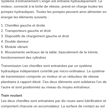
Système d’entrainement L’engin est entrainé hydrauliquement. Le
moteur, connecté à la boîte de vitesse, prend en charge toutes les
pompes hydrauliques. Toutes les pompes peuvent ainsi alimenter en
énergie les éléments suivants :
1. Chenilles gauche et droite
2. Transporteurs gauche et droit
3. Dispositifs de chargement gauche et droit
4. Double dameur
5. Module vibrant
6. Mouvements verticaux de la table; basculement de la trémie;
fonctionnement des cylindres
Transmission Les chenilles sont entrainées par un système
hydraulique indépendant contrôlé par micro-ordinateur. Le système
de transmission comporte un moteur et un réducteur de vitesse
planétaire à rapport élevé. Ces deux éléments sont solidaires l’un de
l’autre et sont positionnés au niveau du moyeu entraîneur.
Train roulant
Les deux chenilles sont entrainées par dix roues sans lubrification et
comportent chacune un accumulateur. La surface de contact au sol