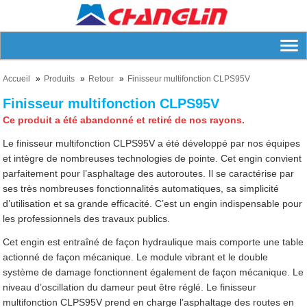
Accueil
Produits
Retour
Finisseur multifonction CLPS95V
Finisseur multifonction CLPS95V
Ce produit a été abandonné et retiré de nos rayons.
Le finisseur multifonction CLPS95V a été développé par nos équipes
et intègre de nombreuses technologies de pointe. Cet engin convient
parfaitement pour l’asphaltage des autoroutes. Il se caractérise par
ses très nombreuses fonctionnalités automatiques, sa simplicité
d’utilisation et sa grande efficacité. C’est un engin indispensable pour
les professionnels des travaux publics.
Cet engin est entraîné de façon hydraulique mais comporte une table
actionné de façon mécanique. Le module vibrant et le double
système de damage fonctionnent également de façon mécanique. Le
niveau d’oscillation du dameur peut être réglé. Le finisseur
multifonction CLPS95V prend en charge l’asphaltage des routes en