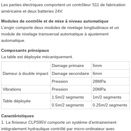
Les parties électriques comportent un contrôleur S11 de fabrication
américaine et deux batteries 24V.
Modules de contrôle et de mise à niveau automatique
L’engin comporte deux modules de nivelage longitudinaux et un
module de nivelage transversal automatique à ajustement
automatique.
Composants principaux
La table est déployée mécaniquement.
Damage primaire
5mm
Dameur à double impact
Damage secondaire
6mm
Pression
28MPa
Vibrations
Pression
20MPa
1.5m/2 segments
1m/2 segments
Table déployée
0.5m/2 segments
0.25m/2 segments
Caractéristiques
1. La finisseur CLPS95V comporte un système d’entrainement
intégralement hydraulique contrôlé par micro-ordinateur avec