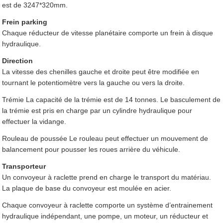
est de 3247*320mm.
Frein parking
Chaque réducteur de vitesse planétaire comporte un frein à disque
hydraulique.
Direction
La vitesse des chenilles gauche et droite peut être modifiée en
tournant le potentiomètre vers la gauche ou vers la droite.
Trémie La capacité de la trémie est de 14 tonnes. Le basculement de
la trémie est pris en charge par un cylindre hydraulique pour
effectuer la vidange.
Rouleau de poussée Le rouleau peut effectuer un mouvement de
balancement pour pousser les roues arrière du véhicule.
Transporteur
Un convoyeur à raclette prend en charge le transport du matériau.
La plaque de base du convoyeur est moulée en acier.
Chaque convoyeur à raclette comporte un système d’entrainement
hydraulique indépendant, une pompe, un moteur, un réducteur et