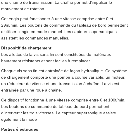
une chaîne de transmission. La chaîne permet d’impulser le
mouvement de rotation.
Cet engin peut fonctionner à une vitesse comprise entre 0 et
29m/min. Les boutons de commande du tableau de bord permettent
d’utiliser l’engin en mode manuel. Les capteurs supersoniques
assistent les commandes manuelles.
Dispositif de chargement
Les ailettes de la vis sans fin sont constituées de matériaux
hautement résistants et sont faciles à remplacer.
Chaque vis sans fin est entrainée de façon hydraulique. Ce système
de chargement comporte une pompe à course variable, un moteur,
un réducteur de vitesse et une transmission à chaîne. La vis est
entrainée par une roue à chaine.
Ce dispositif fonctionne à une vitesse comprise entre 0 et 100t/min.
Les boutons de commande du tableau de bord permettent
d’intervertir les trois vitesses. Le capteur supersonique assiste
également le mode
Parties électriques