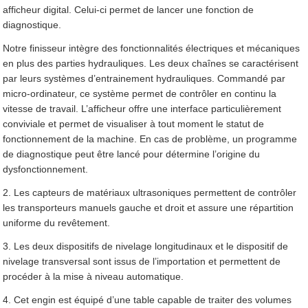
afficheur digital. Celui-ci permet de lancer une fonction de
diagnostique.
Notre finisseur intègre des fonctionnalités électriques et mécaniques
en plus des parties hydrauliques. Les deux chaînes se caractérisent
par leurs systèmes d’entrainement hydrauliques. Commandé par
micro-ordinateur, ce système permet de contrôler en continu la
vitesse de travail. L’afficheur offre une interface particulièrement
conviviale et permet de visualiser à tout moment le statut de
fonctionnement de la machine. En cas de problème, un programme
de diagnostique peut être lancé pour détermine l’origine du
dysfonctionnement.
2. Les capteurs de matériaux ultrasoniques permettent de contrôler
les transporteurs manuels gauche et droit et assure une répartition
uniforme du revêtement.
3. Les deux dispositifs de nivelage longitudinaux et le dispositif de
nivelage transversal sont issus de l’importation et permettent de
procéder à la mise à niveau automatique.
4. Cet engin est équipé d’une table capable de traiter des volumes