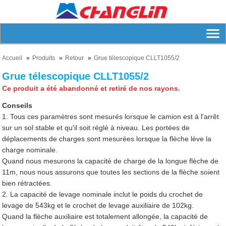
Accueil
Produits
Retour
Grue télescopique CLLT1055/2
Grue télescopique CLLT1055/2
Ce produit a été abandonné et retiré de nos rayons.
Conseils
1. Tous ces paramètres sont mesurés lorsque le camion est à l'arrêt
sur un sol stable et qu'il soit réglé à niveau. Les portées de
déplacements de charges sont mesurées lorsque la flèche lève la
charge nominale.
Quand nous mesurons la capacité de charge de la longue flèche de
11m, nous nous assurons que toutes les sections de la flèche soient
bien rétractées.
2. La capacité de levage nominale inclut le poids du crochet de
levage de 543kg et le crochet de levage auxiliaire de 102kg.
Quand la flèche auxiliaire est totalement allongée, la capacité de