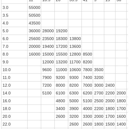
3.0
55000
3.5
50500
4.0
43500
5.0
36000
28000
19200
6.0
25600
23500
18300
13800
7.0
20000
19400
17200
13600
8.0
16000
15000
15500
12800
8500
9.0
12000
13200
11700
8200
10.0
9600
11000
10600
7800
3500
11.0
7900
9200
9300
7400
3200
12.0
7200
8000
8200
7000
3000
2400
14.0
5100
6100
6300
6200
2700
2200
2000
16.0
4800
5000
5100
2500
2000
1800
18.0
3400
3900
4000
2200
1800
1700
20.0
2600
3200
3300
2000
1700
1600
22.0
2600
2600
1800
1500
1400