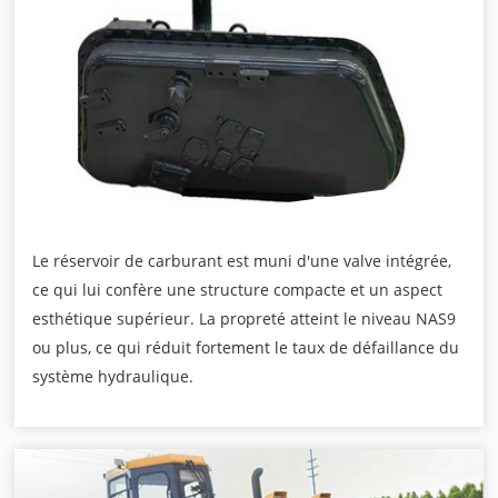
Le réservoir de carburant est muni d'une valve intégrée,
ce qui lui confère une structure compacte et un aspect
esthétique supérieur. La propreté atteint le niveau NAS9
ou plus, ce qui réduit fortement le taux de défaillance du
système hydraulique.