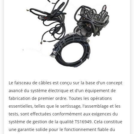
Le faisceau de câbles est conçu sur la base d'un concept
avancé du système électrique et d'un équipement de
fabrication de premier ordre. Toutes les opérations
essentielles, telles que le sertissage, l'assemblage et les
tests, sont effectuées conformément aux exigences du
système de gestion de la qualité TS16949. Cela constitue
une garantie solide pour le fonctionnement fiable du