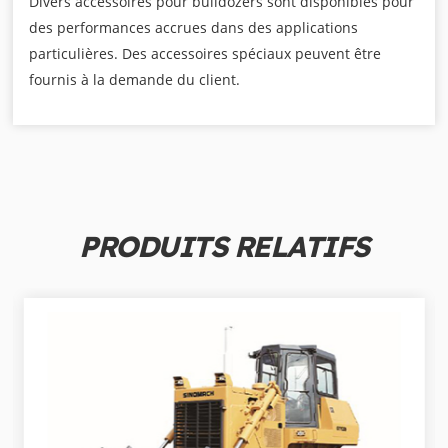
Divers accessoires pour bulldozers sont disponibles pour
des performances accrues dans des applications
particulières. Des accessoires spéciaux peuvent être
fournis à la demande du client.
PRODUITS RELATIFS