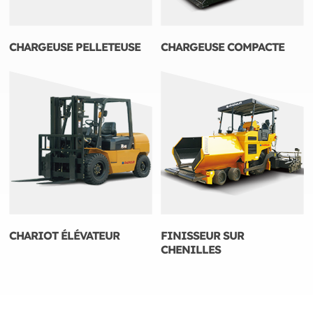
CHARGEUSE PELLETEUSE
CHARGEUSE COMPACTE
CHARIOT ÉLÉVATEUR
FINISSEUR SUR
CHENILLES