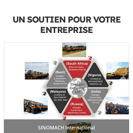
UN SOUTIEN POUR VOTRE
ENTREPRISE
SINOMACH International