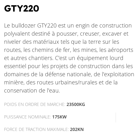
GTY220
Le bulldozer GTY220 est un engin de construction
polyvalent destiné à pousser, creuser, excaver et
niveler des matériaux tels que la terre sur les
routes, les chemins de fer, les mines, les aéroports
et autres chantiers. C'est un équipement lourd
essentiel pour les projets de construction dans les
domaines de la défense nationale, de l'exploitation
minière, des routes urbaines/rurales et de la
conservation de l'eau.
POIDS EN ORDRE DE MARCHE:
23500KG
PUISSANCE NOMINALE:
175KW
FORCE DE TRACTION MAXIMALE:
202KN