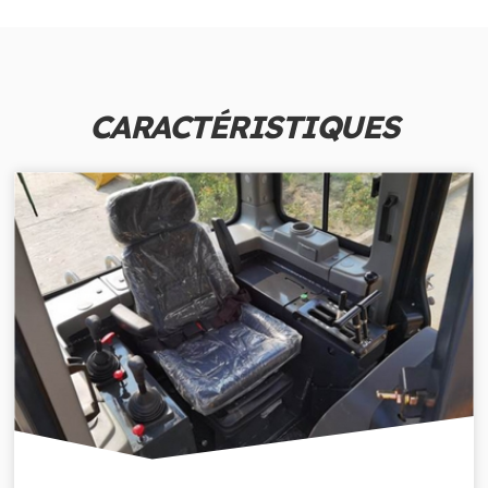
CARACTÉRISTIQUES