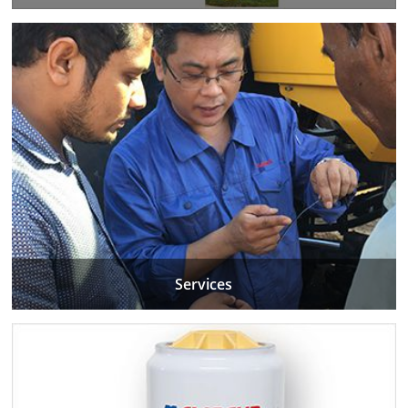
Services