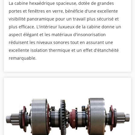
La cabine hexaédrique spacieuse, dotée de grandes
portes et fenêtres en verre, bénéficie d'une excellente
visibilité panoramique pour un travail plus sécurisé et
plus efficace. L'intérieur luxueux de la cabine donne un
aspect élégant et les matériaux d'insonorisation
réduisent les niveaux sonores tout en assurant une
excellente isolation thermique et un effet d'étanchéité
remarquable.