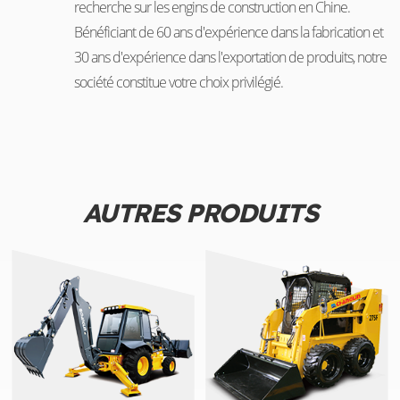
recherche sur les engins de construction en Chine.
Bénéficiant de 60 ans d'expérience dans la fabrication et
30 ans d'expérience dans l'exportation de produits, notre
société constitue votre choix privilégié.
AUTRES PRODUITS