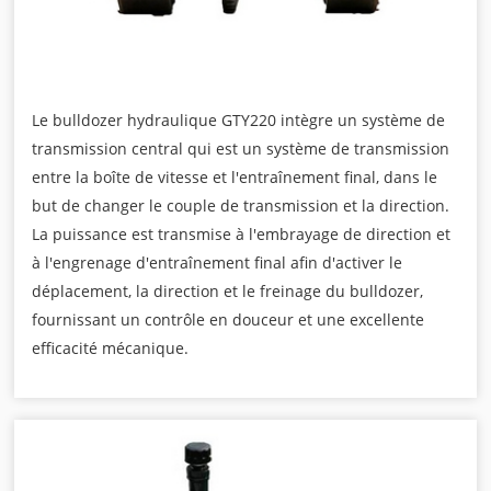
Le bulldozer hydraulique GTY220 intègre un système de
transmission central qui est un système de transmission
entre la boîte de vitesse et l'entraînement final, dans le
but de changer le couple de transmission et la direction.
La puissance est transmise à l'embrayage de direction et
à l'engrenage d'entraînement final afin d'activer le
déplacement, la direction et le freinage du bulldozer,
fournissant un contrôle en douceur et une excellente
efficacité mécanique.