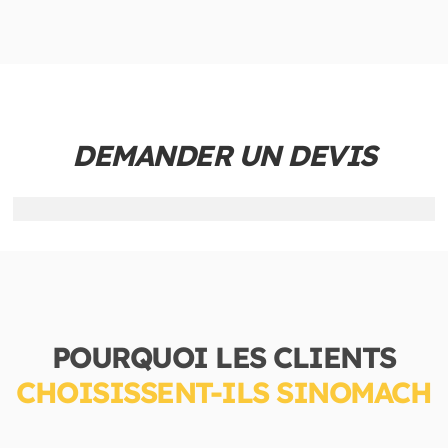
DEMANDER UN DEVIS
POURQUOI LES CLIENTS
CHOISISSENT-ILS SINOMACH