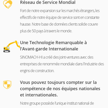
Réseau de Service Mondial
Fort de notre expansion sur les marchés étrangers, les
effectifs de notre équipe de service sont en constante
hausse. Notre base de données clients solide couvre
plus de 50 pays à travers le monde.
Une Technologie Remarquable à
l'Avant-garde Internationale
SINOMACH-HI a créé des joint-ventures avec des
entreprises de renommée mondiale dans l'industrie des
engins de construction.
Vous pouvez toujours compter sur la
compétence de nos équipes nationales
et internationales.
Notre groupe possède l’unique institut national de