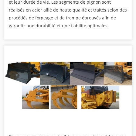
et leur durée de vie. Les segments de pignon sont
réalisés en acier allié de haute qualité et traités selon des
procédés de forgeage et de trempe éprouvés afin de
garantir une durabilité et une fiabilité optimales.