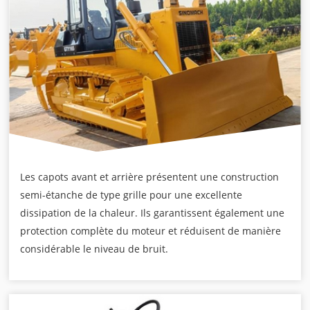
Les capots avant et arrière présentent une construction
semi-étanche de type grille pour une excellente
dissipation de la chaleur. Ils garantissent également une
protection complète du moteur et réduisent de manière
considérable le niveau de bruit.