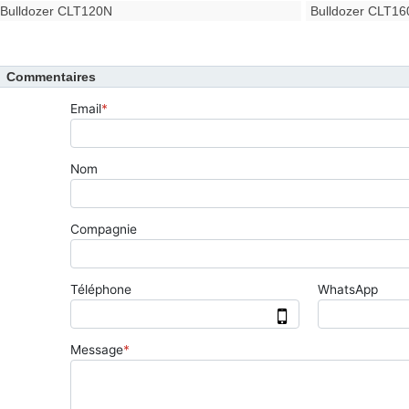
Bulldozer CLT120N
Bulldozer CLT16
Commentaires