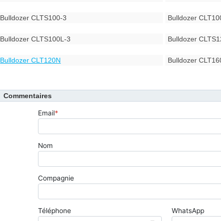
Bulldozer CLTS100-3
Bulldozer CLT10
Bulldozer CLTS100L-3
Bulldozer CLTS1
Bulldozer CLT120N
Bulldozer CLT16
Commentaires