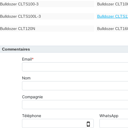
Bulldozer CLTS100-3
Bulldozer CLT10
Bulldozer CLTS100L-3
Bulldozer CLTS1
Bulldozer CLT120N
Bulldozer CLT16
Commentaires